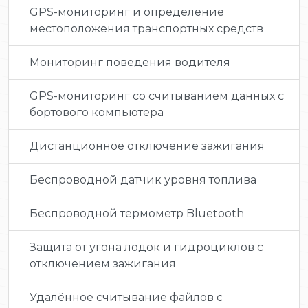
GPS-мониторинг и определение
местоположения транспортных средств
Мониторинг поведения водителя
GPS-мониторинг со считыванием данных с
бортового компьютера
Дистанционное отключение зажигания
Беспроводной датчик уровня топлива
Беспроводной термометр Bluetooth
Защита от угона лодок и гидроциклов с
отключением зажигания
Удалённое считывание файлов с