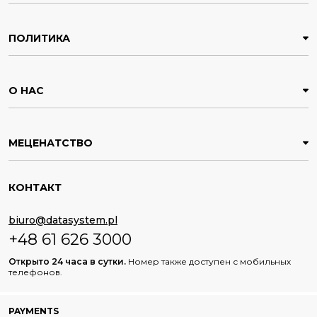
ПОЛИТИКА
О НАС
МЕЦЕНАТСТВО
КОНТАКТ
biuro@datasystem.pl
+48 61 626 3000
Открыто 24 часа в сутки.
Номер также доступен с мобильных
телефонов.
PAYMENTS