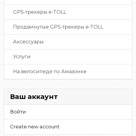
GPS-трекеры e-TOLL
Продвинутые GPS-трекеры e-TOLL
Аксессуары
Услуги
На велосипеде по Амазонке
Ваш аккаунт
Войти
Create new account