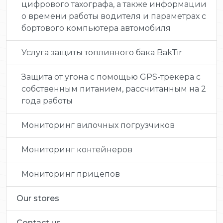
цифрового тахографа, а также информации
о времени работы водителя и параметрах с
бортового компьютера автомобиля
Услуга защиты топливного бака BakTir
Защита от угона с помощью GPS-трекера с
собственным питанием, рассчитанным на 2
года работы
Мониторинг вилочных погрузчиков
Мониторинг контейнеров
Мониторинг прицепов
Our stores
Contact us