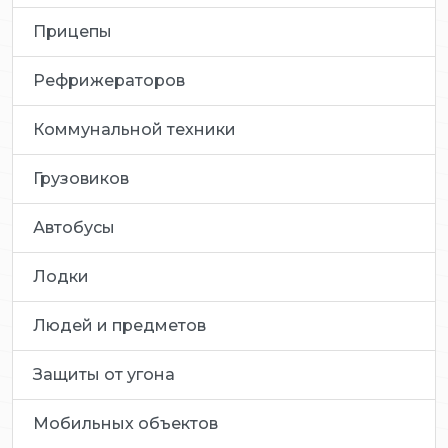
Прицепы
Рефрижераторов
Коммунальной техники
Грузовиков
Автобусы
Лодки
Людей и предметов
Защиты от угона
Мобильных объектов