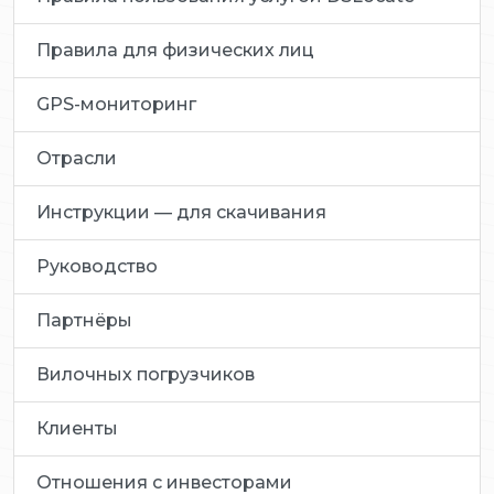
Правила для физических лиц
GPS-мониторинг
Отрасли
Инструкции — для скачивания
Руководство
Партнёры
Вилочных погрузчиков
Клиенты
Отношения с инвесторами