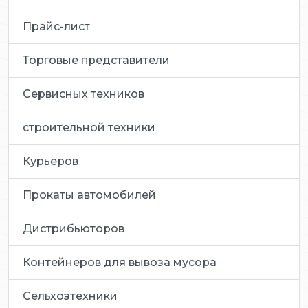
Прайс-лист
Торговые представители
Сервисных техников
строительной техники
Курьеров
Прокаты автомобилей
Дистрибьюторов
Контейнеров для вывоза мусора
Сельхозтехники