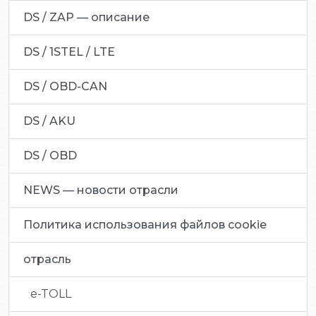
DS / ZAP — описание
DS / 1STEL / LTE
DS / OBD-CAN
DS / AKU
DS / OBD
NEWS — новости отрасли
Политика использования файлов cookie
отрасль
e-TOLL