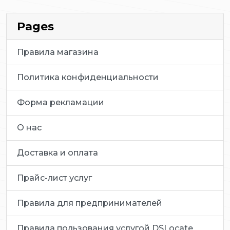
Pages
Правила магазина
Политика конфиденциальности
Форма рекламации
О нас
Доставка и оплата
Прайс-лист услуг
Правила для предпринимателей
Правила пользования услугой DSLocate