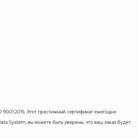
O 9001:2015. Этот престижный сертификат ежегодно
ta System, вы можете быть уверены, что ваш заказ будет