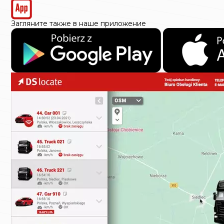
Загляните также в наше приложение