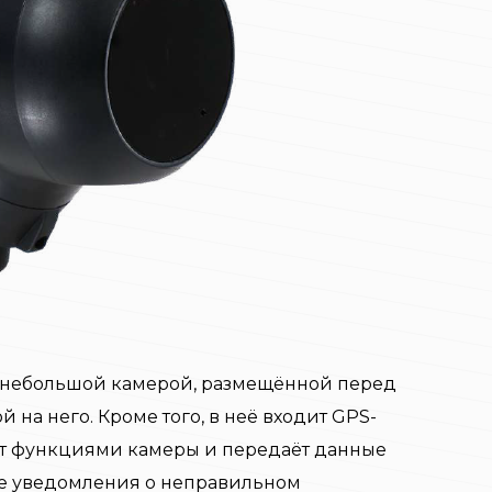
с небольшой камерой, размещённой перед
 на него. Кроме того, в неё входит GPS-
ет функциями камеры и передаёт данные
же уведомления о неправильном