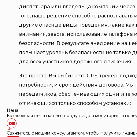
диспетчера или владельца компании через 
того, наше решение способно распознавать и
другие опасные виды поведения, такие как 
внимания, зевота, использование телефона 
безопасности. В результате внедрение наше
повышает уровень безопасности не только д
для всех участников дорожного движения.
Это просто. Вы выбираете GPS-трекер, под
потребности, и срок действия договора. Мы 
передатчиков, обеспечивающих одни и те ж
отличающихся только способом установки:
Цена
Каталожная цена нашего продукта для мониторинга пове
Свяжитесь с нашим консультантом, чтобы получить индив