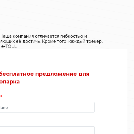
 Наша компания отличается гибкостью и
ющих её достичь. Кроме того, каждый трекер,
 e-TOLL.
бесплатное предложение для
опарка
o