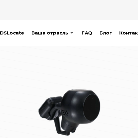
DSLocate
Ваша отрасль
FAQ
Блог
Контак