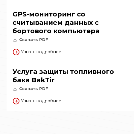
GPS-мониторинг со
считыванием данных с
бортового компьютера
Скачать PDF
Узнать подробнее
Услуга защиты топливного
бака BakTir
Скачать PDF
Узнать подробнее