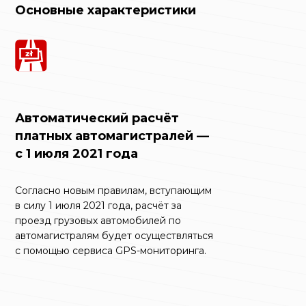
Основные характеристики
Автоматический расчёт
платных автомагистралей —
с 1 июля 2021 года
Согласно новым правилам, вступающим
в силу 1 июля 2021 года, расчёт за
проезд грузовых автомобилей по
автомагистралям будет осуществляться
с помощью сервиса GPS-мониторинга.