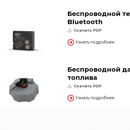
Беспроводной т
Bluetooth
Скачать PDF
Узнать подробнее
Беспроводной да
топлива
Скачать PDF
Узнать подробнее