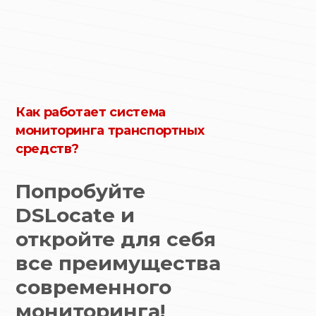
Как работает система
мониторинга транспортных
средств?
Попробуйте
DSLocate и
откройте для себя
все преимущества
современного
мониторинга!