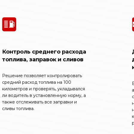
Контроль среднего расхода
топлива, заправок и сливов
Решение позволяет контролировать
средний расход топлива на 100
километров и проверять, укладывался
ли водитель в установленную норму, а
также отслеживать все заправки и
сливы топлива.