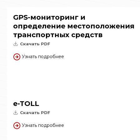
GPS-мониторинг и
определение местоположения
транспортных средств
Скачать PDF
Узнать подробнее
e-TOLL
Скачать PDF
Узнать подробнее