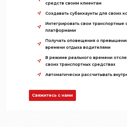
средств своим клиентам
Создавать субаккаунты для своих к
Интегрировать свои транспортные 
платформами
Получать оповещения о превышени
времени отдыха водителями
В режиме реального времени отсле
своих транспортных средствах
Автоматически рассчитывать внутр
Свяжитесь с нами