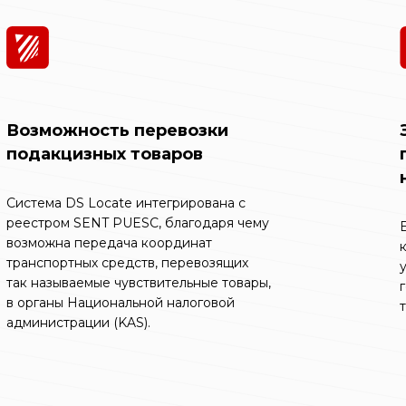
Возможность перевозки
подакцизных товаров
Система DS Locate интегрирована с
реестром SENT PUESC, благодаря чему
возможна передача координат
транспортных средств, перевозящих
так называемые чувствительные товары,
в органы Национальной налоговой
администрации (KAS).