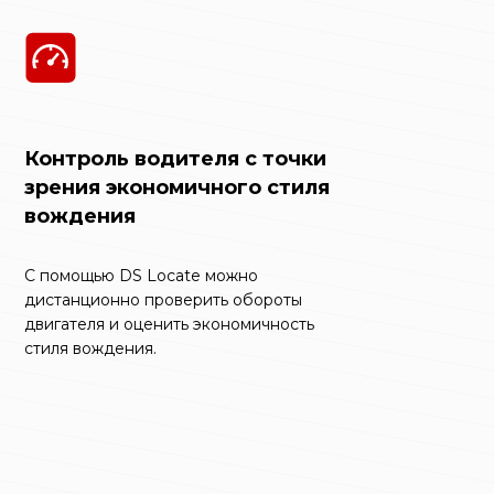
Контроль водителя с точки
зрения экономичного стиля
вождения
С помощью DS Locate можно
дистанционно проверить обороты
двигателя и оценить экономичность
стиля вождения.