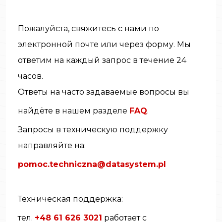
Пожалуйста, свяжитесь с нами по
электронной почте или через форму. Мы
ответим на каждый запрос в течение 24
часов.
Ответы на часто задаваемые вопросы вы
найдёте в нашем разделе
FAQ
.
Запросы в техническую поддержку
направляйте на:
pomoc.techniczna@datasystem.pl
Техническая поддержка:
тел.
+48 61 626 3021
работает с