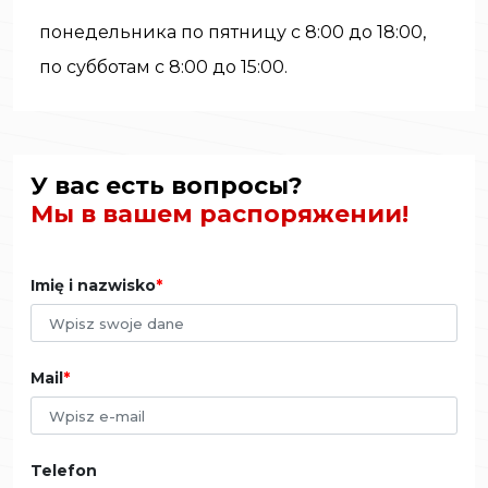
понедельника по пятницу с 8:00 до 18:00,
по субботам с 8:00 до 15:00.
У вас есть вопросы?
Мы в вашем распоряжении!
Imię i nazwisko
Mail
Telefon