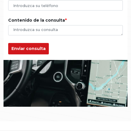
Contenido de la consulta
Enviar consulta