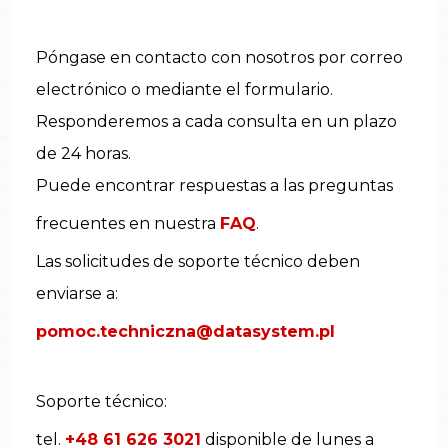
Póngase en contacto con nosotros por correo
electrónico o mediante el formulario.
Responderemos a cada consulta en un plazo
de 24 horas.
Puede encontrar respuestas a las preguntas
frecuentes en nuestra
FAQ
.
Las solicitudes de soporte técnico deben
enviarse a:
pomoc.techniczna@datasystem.pl
Soporte técnico:
tel.
+48 61 626 3021
disponible de lunes a