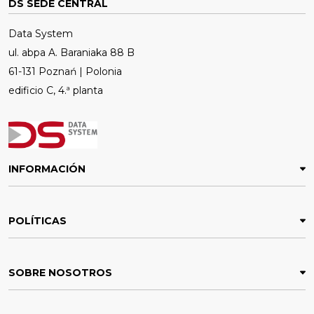
DS SEDE CENTRAL
Data System
ul. abpa A. Baraniaka 88 B
61-131 Poznań | Polonia
edificio C, 4.ª planta
INFORMACIÓN
POLÍTICAS
SOBRE NOSOTROS