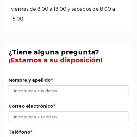
viernes de 8:00 a 18:00 y sábados de 8:00 a
15:00.
¿Tiene alguna pregunta?
¡Estamos a su disposición!
Nombre y apellido
Correo electrónico
Teléfono