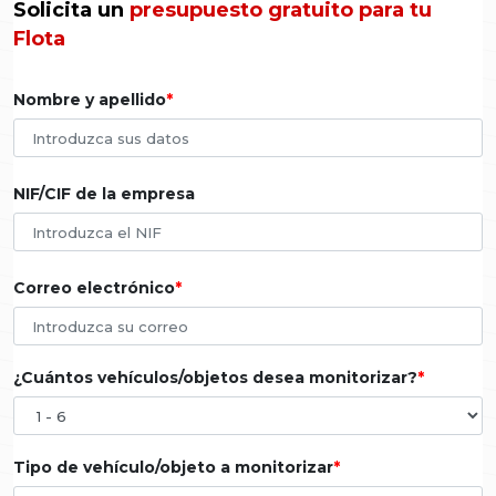
Solicita un
presupuesto gratuito para tu
Flota
Nombre y apellido
NIF/CIF de la empresa
Correo electrónico
¿Cuántos vehículos/objetos desea monitorizar?
Tipo de vehículo/objeto a monitorizar