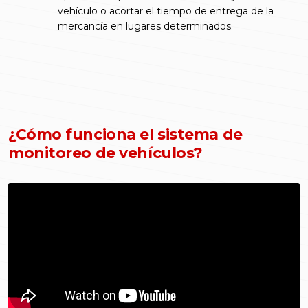
vehículo o acortar el tiempo de entrega de la
mercancía en lugares determinados.
¿Cómo funciona el sistema de
monitoreo de vehículos?