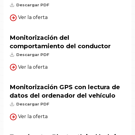
Descargar PDF
Ver la oferta
Monitorización del
comportamiento del conductor
Descargar PDF
Ver la oferta
Monitorización GPS con lectura de
datos del ordenador del vehículo
Descargar PDF
Ver la oferta