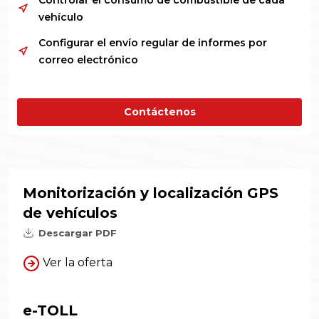
Controlar el consumo de combustible de cada
vehículo
Configurar el envío regular de informes por
correo electrónico
Contáctenos
Monitorización y localización GPS
de vehículos
Descargar PDF
Ver la oferta
e-TOLL