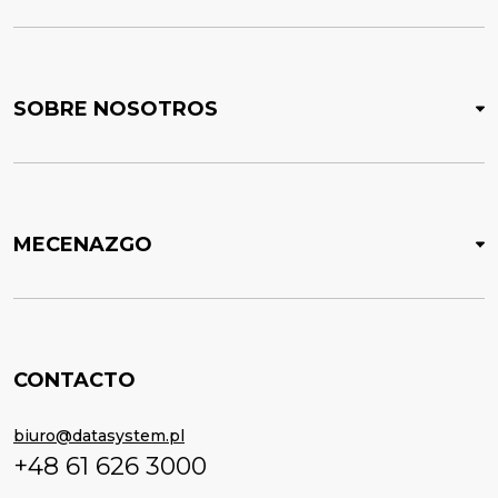
SOBRE NOSOTROS
MECENAZGO
CONTACTO
biuro@datasystem.pl
+48 61 626 3000