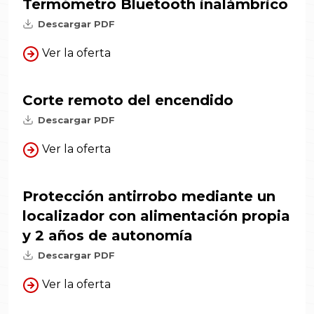
Termómetro Bluetooth inalámbrico
Descargar PDF
Ver la oferta
Corte remoto del encendido
Descargar PDF
Ver la oferta
Protección antirrobo mediante un
localizador con alimentación propia
y 2 años de autonomía
Descargar PDF
Ver la oferta