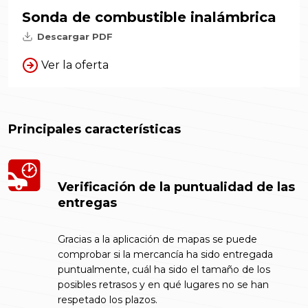
Sonda de combustible inalámbrica
Descargar PDF
Ver la oferta
Principales características
Verificación de la puntualidad de las
entregas
Gracias a la aplicación de mapas se puede
comprobar si la mercancía ha sido entregada
puntualmente, cuál ha sido el tamaño de los
posibles retrasos y en qué lugares no se han
respetado los plazos.