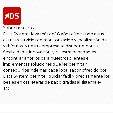
Sobre nosotros
Data System lleva más de 18 años ofreciendo a sus
clientes servicios de monitorización y localización de
vehículos. Nuestra empresa se distingue por su
flexibilidad e innovación, y nuestra prioridad es
encontrar ahorros para nuestros clientes e
implementar soluciones que les permitan
conseguirlos. Además, cada localizador ofrecido por
Data System permite liquidar fácil y precisamente los
peajes en carreteras de pago gracias al sistema e-
TOLL.