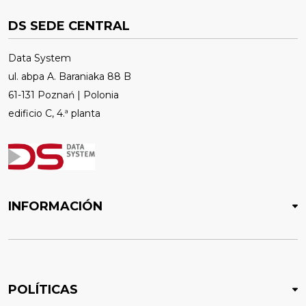
DS SEDE CENTRAL
Data System
ul. abpa A. Baraniaka 88 B
61-131 Poznań | Polonia
edificio C, 4.ª planta
INFORMACIÓN
POLÍTICAS