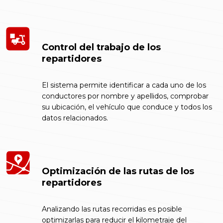
Control del trabajo de los
repartidores
El sistema permite identificar a cada uno de los
conductores por nombre y apellidos, comprobar
su ubicación, el vehículo que conduce y todos los
datos relacionados.
Optimización de las rutas de los
repartidores
Analizando las rutas recorridas es posible
optimizarlas para reducir el kilometraje del