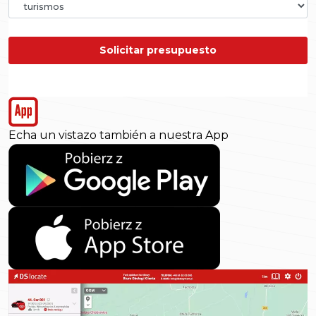
Solicitar presupuesto
Echa un vistazo también a nuestra App