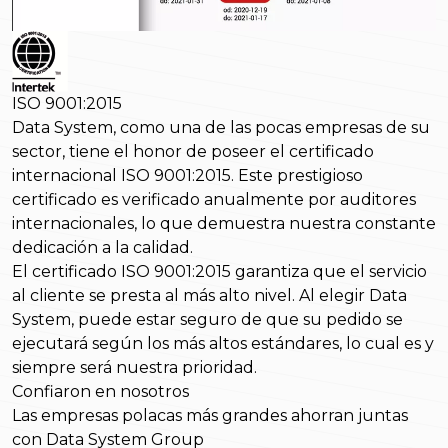
ISO 9001:2015
Data System, como una de las pocas empresas de su
sector, tiene el honor de poseer el certificado
internacional ISO 9001:2015. Este prestigioso
certificado es verificado anualmente por auditores
internacionales, lo que demuestra nuestra constante
dedicación a la calidad.
El certificado ISO 9001:2015 garantiza que el servicio
al cliente se presta al más alto nivel. Al elegir Data
System, puede estar seguro de que su pedido se
ejecutará según los más altos estándares, lo cual es y
siempre será nuestra prioridad.
Confiaron en nosotros
Las empresas polacas más grandes ahorran juntas
con Data System Group