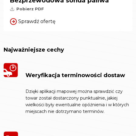
Bezprzewodowa sonda paliwa
Pobierz PDF
Sprawdź ofertę
Najważniejsze cechy
Weryfikacja terminowości dostaw
Dzięki aplikacji mapowej można sprawdzić czy
towar został dostarczony punktualnie, jakiej
wielkości były ewentualne opóźnienia i w których
miejscach nie dotrzymano terminów.