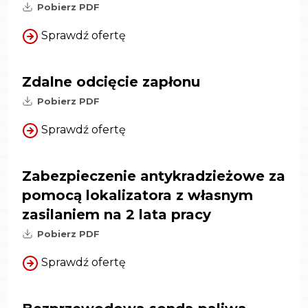
Pobierz PDF
Sprawdź ofertę
Zdalne odcięcie zapłonu
Pobierz PDF
Sprawdź ofertę
Zabezpieczenie antykradzieżowe za
pomocą lokalizatora z własnym
zasilaniem na 2 lata pracy
Pobierz PDF
Sprawdź ofertę