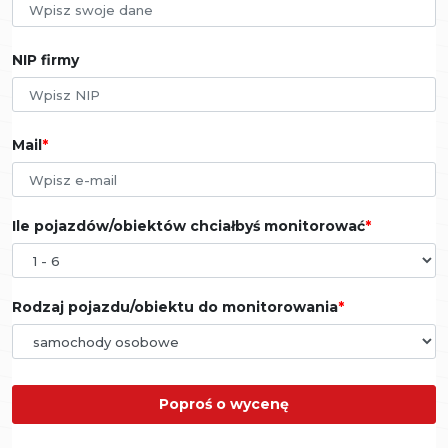
NIP firmy
Mail
Ile pojazdów/obiektów chciałbyś monitorować
Rodzaj pojazdu/obiektu do monitorowania
Poproś o wycenę