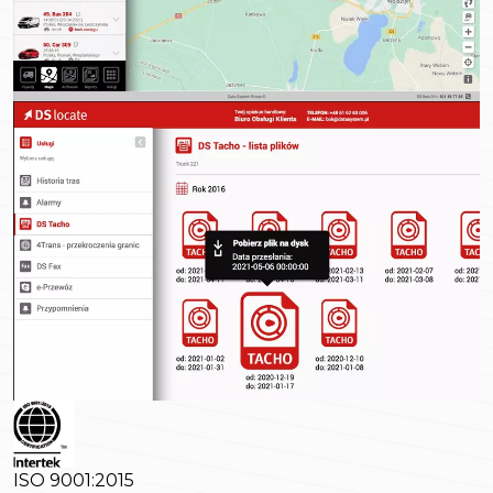
ISO 9001:2015