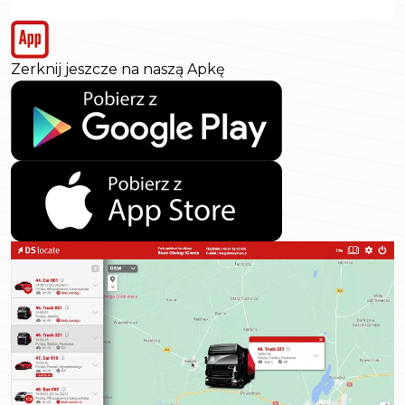
Zerknij jeszcze na naszą Apkę