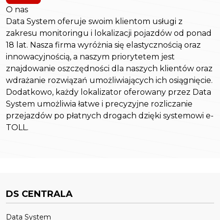
O nas
Data System oferuje swoim klientom usługi z
zakresu monitoringu i lokalizacji pojazdów od ponad
18 lat. Nasza firma wyróżnia się elastycznością oraz
innowacyjnością, a naszym priorytetem jest
znajdowanie oszczędności dla naszych klientów oraz
wdrażanie rozwiązań umożliwiających ich osiągnięcie.
Dodatkowo, każdy lokalizator oferowany przez Data
System umożliwia łatwe i precyzyjne rozliczanie
przejazdów po płatnych drogach dzięki systemowi e-
TOLL.
DS CENTRALA
Data System