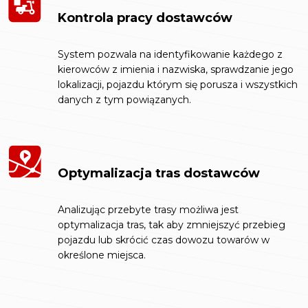
Kontrola pracy dostawców
System pozwala na identyfikowanie każdego z
kierowców z imienia i nazwiska, sprawdzanie jego
lokalizacji, pojazdu którym się porusza i wszystkich
danych z tym powiązanych.
Optymalizacja tras dostawców
Analizując przebyte trasy możliwa jest
optymalizacja tras, tak aby zmniejszyć przebieg
pojazdu lub skrócić czas dowozu towarów w
określone miejsca.