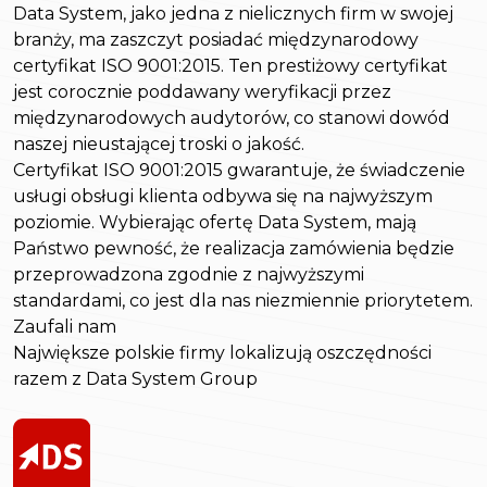
Data System, jako jedna z nielicznych firm w swojej
branży, ma zaszczyt posiadać międzynarodowy
certyfikat ISO 9001:2015. Ten prestiżowy certyfikat
jest corocznie poddawany weryfikacji przez
międzynarodowych audytorów, co stanowi dowód
naszej nieustającej troski o jakość.
Certyfikat ISO 9001:2015 gwarantuje, że świadczenie
usługi obsługi klienta odbywa się na najwyższym
poziomie. Wybierając ofertę Data System, mają
Państwo pewność, że realizacja zamówienia będzie
przeprowadzona zgodnie z najwyższymi
standardami, co jest dla nas niezmiennie priorytetem.
Zaufali nam
Największe polskie firmy lokalizują oszczędności
razem z Data System Group