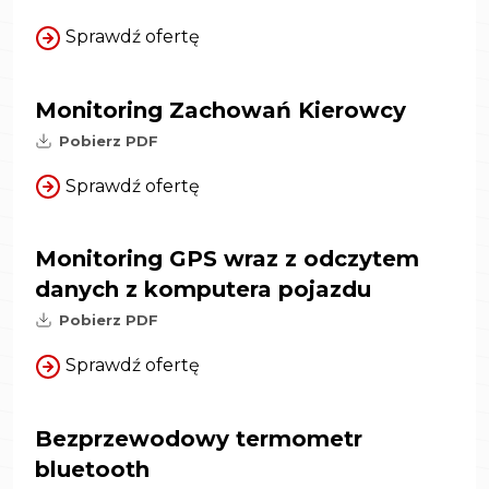
Sprawdź ofertę
Monitoring Zachowań Kierowcy
Pobierz PDF
Sprawdź ofertę
Monitoring GPS wraz z odczytem
danych z komputera pojazdu
Pobierz PDF
Sprawdź ofertę
Bezprzewodowy termometr
bluetooth