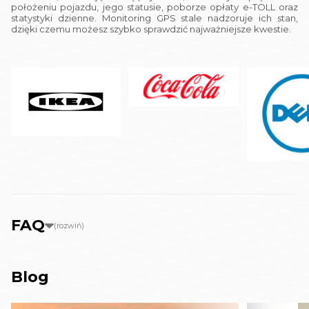
położeniu pojazdu, jego statusie, poborze opłaty e-TOLL oraz
statystyki dzienne. Monitoring GPS stale nadzoruje ich stan,
dzięki czemu możesz szybko sprawdzić najważniejsze kwestie.
FAQ
(rozwiń)
Blog