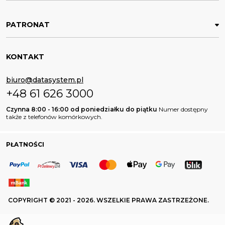
PATRONAT
KONTAKT
biuro@datasystem.pl
+48 61 626 3000
Czynna 8:00 - 16:00 od poniedziałku do piątku
Numer dostępny
także z telefonów komórkowych.
PŁATNOŚCI
COPYRIGHT © 2021 - 2026. WSZELKIE PRAWA ZASTRZEŻONE.