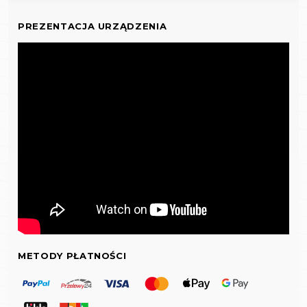
PREZENTACJA URZĄDZENIA
METODY PŁATNOŚCI