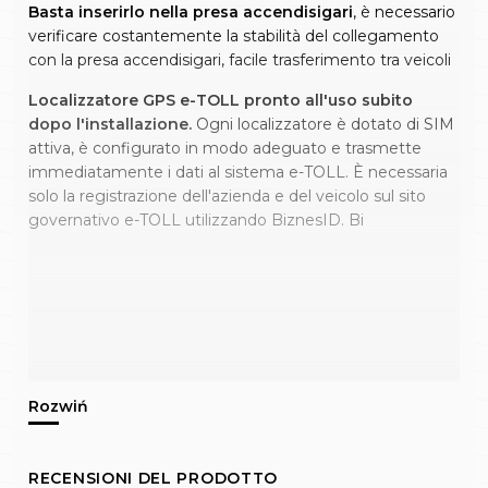
Basta inserirlo nella presa accendisigari
, è necessario
verificare costantemente la stabilità del collegamento
con la presa accendisigari, facile trasferimento tra veicoli
Localizzatore GPS e-TOLL pronto all'uso subito
dopo l'installazione.
Ogni localizzatore è dotato di SIM
attiva, è configurato in modo adeguato e trasmette
immediatamente i dati al sistema e-TOLL. È necessaria
solo la registrazione dell'azienda e del veicolo sul sito
governativo e-TOLL utilizzando BiznesID. Bi
RECENSIONI DEL PRODOTTO