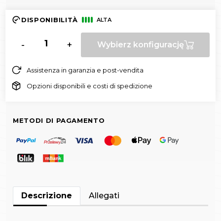
DISPONIBILITÀ
ALTA
-
+
Wybierz konfigurację
Assistenza in garanzia e post-vendita
Opzioni disponibili e costi di spedizione
METODI DI PAGAMENTO
Descrizione
Allegati