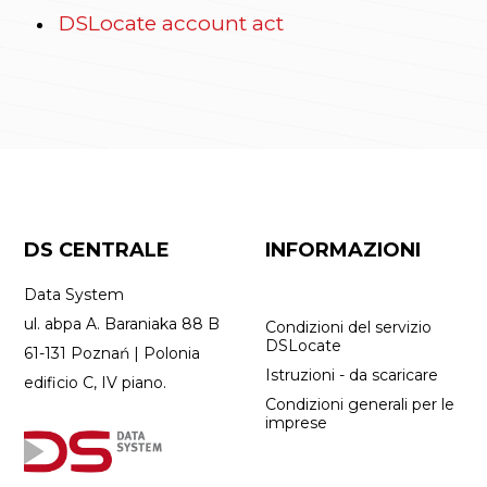
DSLocate account act
DS CENTRALE
INFORMAZIONI
Data System
ul. abpa A. Baraniaka 88 B
Condizioni del servizio
DSLocate
61-131 Poznań | Polonia
Istruzioni - da scaricare
edificio C, IV piano.
Condizioni generali per le
imprese