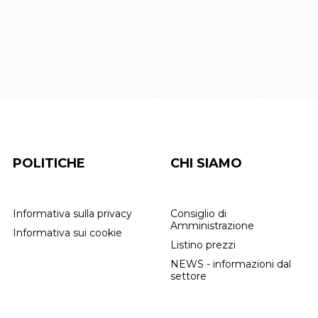
POLITICHE
CHI SIAMO
Informativa sulla privacy
Consiglio di
Amministrazione
Informativa sui cookie
Listino prezzi
NEWS - informazioni dal
settore