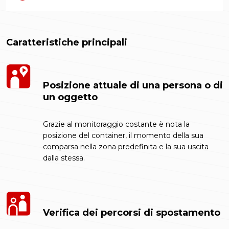
Caratteristiche principali
Posizione attuale di una persona o di
un oggetto
Grazie al monitoraggio costante è nota la
posizione del container, il momento della sua
comparsa nella zona predefinita e la sua uscita
dalla stessa.
Verifica dei percorsi di spostamento