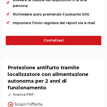
Rilevare la caduta del dispositivo o di una
persona
Richiedere aiuto premendo il pulsante SOS
Impostare l'invio regolare dei report via e-mail
Contattaci
Protezione antifurto tramite
localizzatore con alimentazione
autonoma per 2 anni di
funzionamento
Scarica PDF
Scopri l'offerta