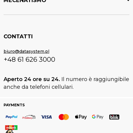
MECENATISMO
CONTATTI
biuro@datasystem.pl
+48 61 626 3000
Aperto 24 ore su 24.
Il numero è raggiungibile
anche da telefoni cellulari.
PAYMENTS