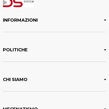
INFORMAZIONI
POLITICHE
CHI SIAMO