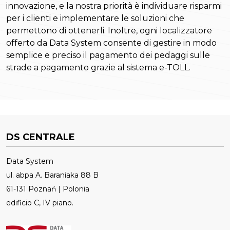
innovazione, e la nostra priorità è individuare risparmi
per i clienti e implementare le soluzioni che
permettono di ottenerli. Inoltre, ogni localizzatore
offerto da Data System consente di gestire in modo
semplice e preciso il pagamento dei pedaggi sulle
strade a pagamento grazie al sistema e-TOLL.
DS CENTRALE
Data System
ul. abpa A. Baraniaka 88 B
61-131 Poznań | Polonia
edificio C, IV piano.