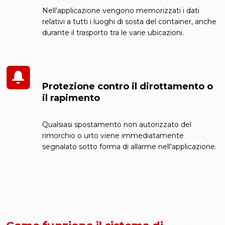
Nell'applicazione vengono memorizzati i dati
relativi a tutti i luoghi di sosta del container, anche
durante il trasporto tra le varie ubicazioni.
Protezione contro il dirottamento o
il rapimento
Qualsiasi spostamento non autorizzato del
rimorchio o urto viene immediatamente
segnalato sotto forma di allarme nell'applicazione.