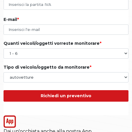
E-mail
Quanti veicoli/oggetti vorreste monitorare
Tipo di veicolo/oggetto da monitorare
Richiedi un preventivo
Dai un'occhiata anche alla nostra App