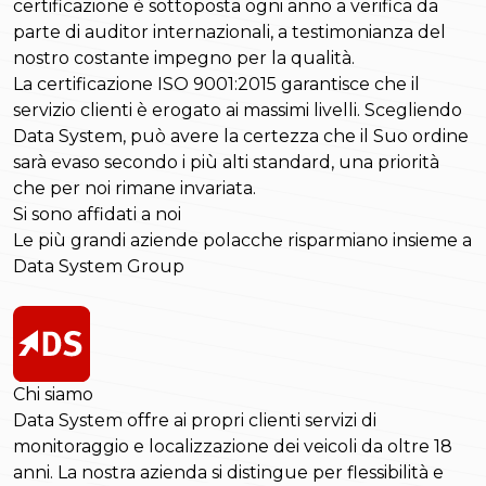
certificazione è sottoposta ogni anno a verifica da
parte di auditor internazionali, a testimonianza del
nostro costante impegno per la qualità.
La certificazione ISO 9001:2015 garantisce che il
servizio clienti è erogato ai massimi livelli. Scegliendo
Data System, può avere la certezza che il Suo ordine
sarà evaso secondo i più alti standard, una priorità
che per noi rimane invariata.
Si sono affidati a noi
Le più grandi aziende polacche risparmiano insieme a
Data System Group
Chi siamo
Data System offre ai propri clienti servizi di
monitoraggio e localizzazione dei veicoli da oltre 18
anni. La nostra azienda si distingue per flessibilità e