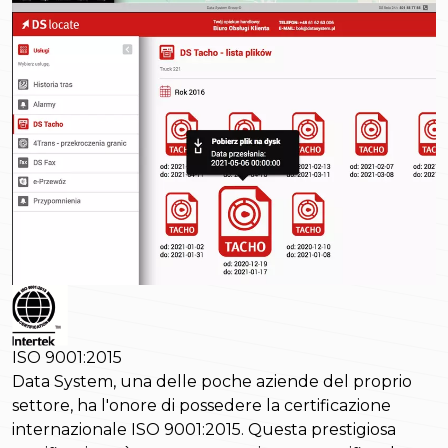
ISO 9001:2015
Data System, una delle poche aziende del proprio
settore, ha l'onore di possedere la certificazione
internazionale ISO 9001:2015. Questa prestigiosa