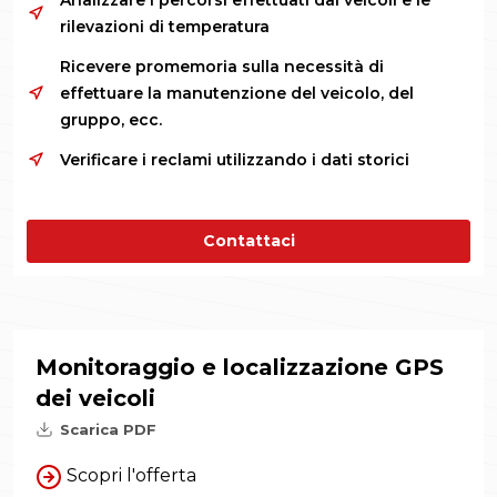
Analizzare i percorsi effettuati dai veicoli e le
rilevazioni di temperatura
Ricevere promemoria sulla necessità di
effettuare la manutenzione del veicolo, del
gruppo, ecc.
Verificare i reclami utilizzando i dati storici
Contattaci
Monitoraggio e localizzazione GPS
dei veicoli
Scarica PDF
Scopri l'offerta