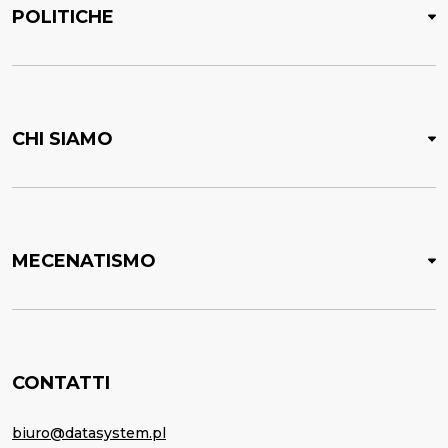
POLITICHE
CHI SIAMO
MECENATISMO
CONTATTI
biuro@datasystem.pl