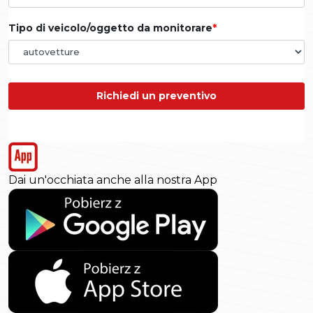
Tipo di veicolo/oggetto da monitorare
Richiedi un preventivo
Dai un'occhiata anche alla nostra App