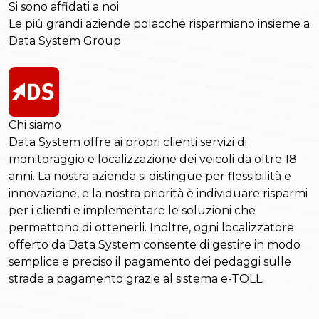
Si sono affidati a noi
Le più grandi aziende polacche risparmiano insieme a
Data System Group
Chi siamo
Data System offre ai propri clienti servizi di
monitoraggio e localizzazione dei veicoli da oltre 18
anni. La nostra azienda si distingue per flessibilità e
innovazione, e la nostra priorità è individuare risparmi
per i clienti e implementare le soluzioni che
permettono di ottenerli. Inoltre, ogni localizzatore
offerto da Data System consente di gestire in modo
semplice e preciso il pagamento dei pedaggi sulle
strade a pagamento grazie al sistema e-TOLL.