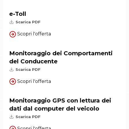
e-Toll
Scarica PDF
Scopri l'offerta
Monitoraggio dei Comportamenti
del Conducente
Scarica PDF
Scopri l'offerta
Monitoraggio GPS con lettura dei
dati dal computer del veicolo
Scarica PDF
Scopri l'offerta