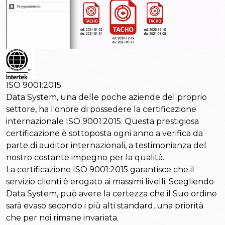
ISO 9001:2015
Data System, una delle poche aziende del proprio
settore, ha l'onore di possedere la certificazione
internazionale ISO 9001:2015. Questa prestigiosa
certificazione è sottoposta ogni anno a verifica da
parte di auditor internazionali, a testimonianza del
nostro costante impegno per la qualità.
La certificazione ISO 9001:2015 garantisce che il
servizio clienti è erogato ai massimi livelli. Scegliendo
Data System, può avere la certezza che il Suo ordine
sarà evaso secondo i più alti standard, una priorità
che per noi rimane invariata.