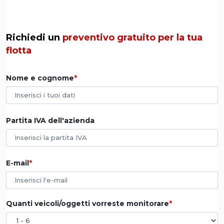
Richiedi un
preventivo gratuito per la tua
flotta
Nome e cognome
Partita IVA dell'azienda
E-mail
Quanti veicoli/oggetti vorreste monitorare