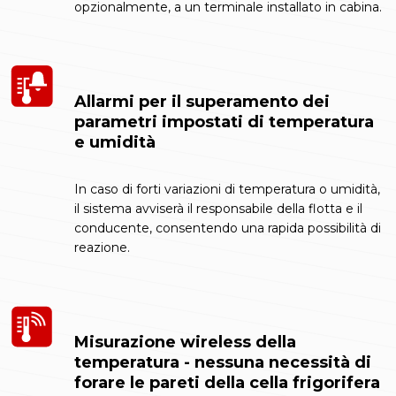
opzionalmente, a un terminale installato in cabina.
Allarmi per il superamento dei
parametri impostati di temperatura
e umidità
In caso di forti variazioni di temperatura o umidità,
il sistema avviserà il responsabile della flotta e il
conducente, consentendo una rapida possibilità di
reazione.
Misurazione wireless della
temperatura - nessuna necessità di
forare le pareti della cella frigorifera