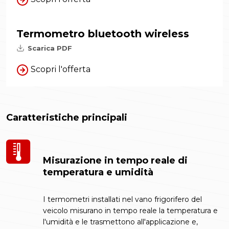
Termometro bluetooth wireless
Scarica PDF
Scopri l'offerta
Caratteristiche principali
Misurazione in tempo reale di
temperatura e umidità
I termometri installati nel vano frigorifero del
veicolo misurano in tempo reale la temperatura e
l'umidità e le trasmettono all'applicazione e,