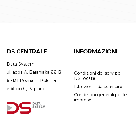
DS CENTRALE
INFORMAZIONI
Data System
ul. abpa A. Baraniaka 88 B
Condizioni del servizio
DSLocate
61-131 Poznań | Polonia
Istruzioni - da scaricare
edificio C, IV piano.
Condizioni generali per le
imprese