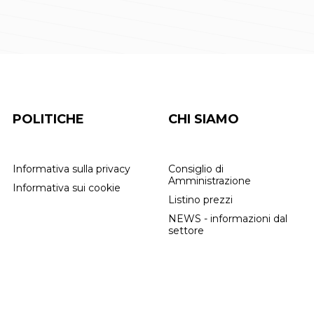
POLITICHE
CHI SIAMO
Informativa sulla privacy
Consiglio di
Amministrazione
Informativa sui cookie
Listino prezzi
NEWS - informazioni dal
settore