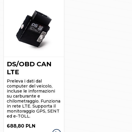
DS/OBD CAN
LTE
Preleva i dati dal
computer del veicolo,
incluse le informazioni
su carburante e
chilometraggio. Funziona
in rete LTE.
Supporta il
monitoraggio GPS, SENT
ed e-TOLL.
688,80 PLN