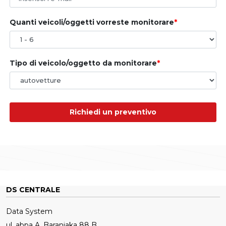
Quanti veicoli/oggetti vorreste monitorare
Tipo di veicolo/oggetto da monitorare
Richiedi un preventivo
DS CENTRALE
Data System
ul. abpa A. Baraniaka 88 B