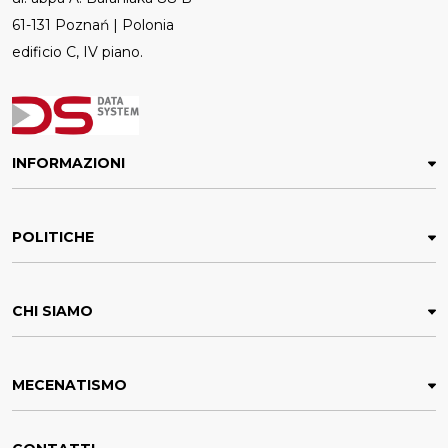
61-131 Poznań | Polonia
edificio C, IV piano.
INFORMAZIONI
POLITICHE
CHI SIAMO
MECENATISMO