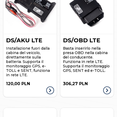
DS/AKU LTE
DS/OBD LTE
Installazione fuori dalla
Basta inserirlo nella
cabina del veicolo,
presa OBD nella cabina
direttamente sulla
del conducente.
batteria. Supporta il
Funziona in rete LTE.
monitoraggio GPS, e-
Supporta il monitoraggio
TOLL e SENT, funziona
GPS, SENT ed e-TOLL.
in rete LTE.
120,00 PLN
306,27 PLN