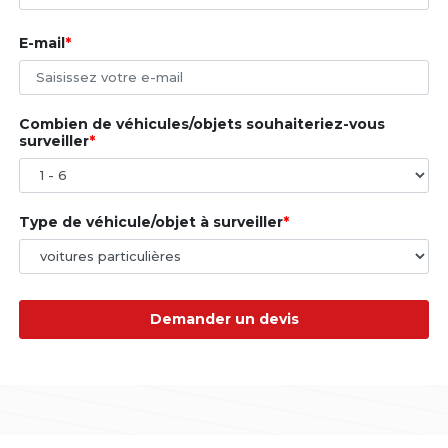
E-mail
Combien de véhicules/objets souhaiteriez-vous
surveiller
Type de véhicule/objet à surveiller
Demander un devis