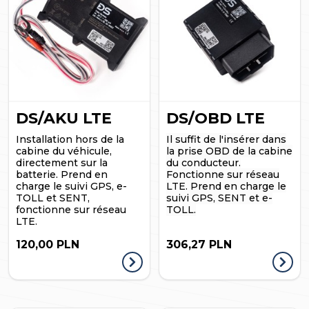
DS/AKU LTE
DS/OBD LTE
Installation hors de la
Il suffit de l'insérer dans
cabine du véhicule,
la prise OBD de la cabine
directement sur la
du conducteur.
batterie. Prend en
Fonctionne sur réseau
charge le suivi GPS, e-
LTE. Prend en charge le
TOLL et SENT,
suivi GPS, SENT et e-
fonctionne sur réseau
TOLL.
LTE.
120,00 PLN
306,27 PLN