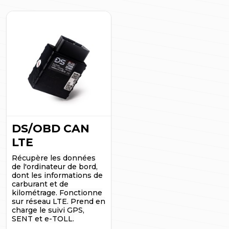
DS/OBD CAN
LTE
Récupère les données
de l'ordinateur de bord,
dont les informations de
carburant et de
kilométrage. Fonctionne
sur réseau LTE.
Prend en
charge le suivi GPS,
SENT et e-TOLL.