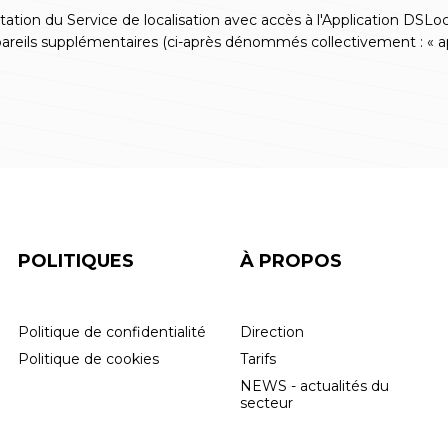
tation du Service de localisation avec accès à l'Application DS
areils supplémentaires (ci-après dénommés collectivement : « ap
POLITIQUES
À PROPOS
Politique de confidentialité
Direction
Politique de cookies
Tarifs
NEWS - actualités du
secteur