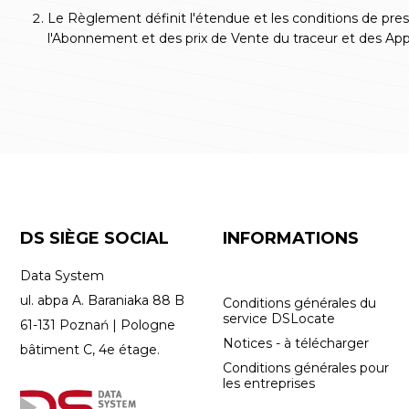
Le Règlement définit l'étendue et les conditions de pres
l'Abonnement et des prix de Vente du traceur et des App
DS SIÈGE SOCIAL
INFORMATIONS
Data System
ul. abpa A. Baraniaka 88 B
Conditions générales du
service DSLocate
61-131 Poznań | Pologne
Notices - à télécharger
bâtiment C, 4e étage.
Conditions générales pour
les entreprises