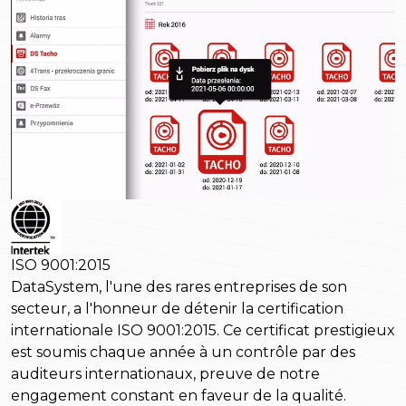
ISO 9001:2015
DataSystem, l'une des rares entreprises de son
secteur, a l'honneur de détenir la certification
internationale ISO 9001:2015. Ce certificat prestigieux
est soumis chaque année à un contrôle par des
auditeurs internationaux, preuve de notre
engagement constant en faveur de la qualité.