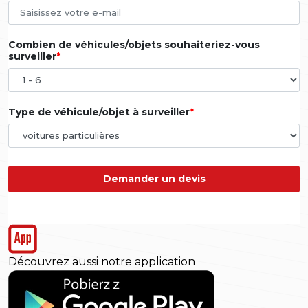
Combien de véhicules/objets souhaiteriez-vous
surveiller
Type de véhicule/objet à surveiller
Demander un devis
Découvrez aussi notre application