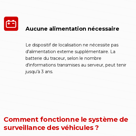
Aucune alimentation nécessaire
Le dispositif de localisation ne nécessite pas
d'alimentation externe supplémentaire. La
batterie du traceur, selon le nombre
d'informations transmises au serveur, peut tenir
jusqu'à 3 ans.
Comment fonctionne le système de
surveillance des véhicules ?