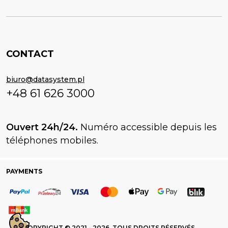
CONTACT
biuro@datasystem.pl
+48 61 626 3000
Ouvert 24h/24.
Numéro accessible depuis les
téléphones mobiles.
PAYMENTS
COPYRIGHT © 2021 - 2026. TOUS DROITS RÉSERVÉS.