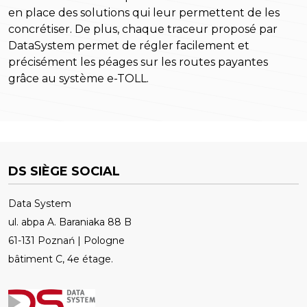
en place des solutions qui leur permettent de les
concrétiser. De plus, chaque traceur proposé par
DataSystem permet de régler facilement et
précisément les péages sur les routes payantes
grâce au système e-TOLL.
DS SIÈGE SOCIAL
Data System
ul. abpa A. Baraniaka 88 B
61-131 Poznań | Pologne
bâtiment C, 4e étage.