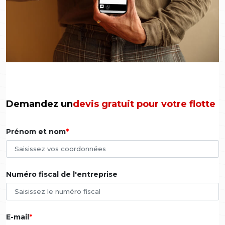
Demandez un
devis gratuit pour votre flotte
Prénom et nom
Numéro fiscal de l'entreprise
E-mail