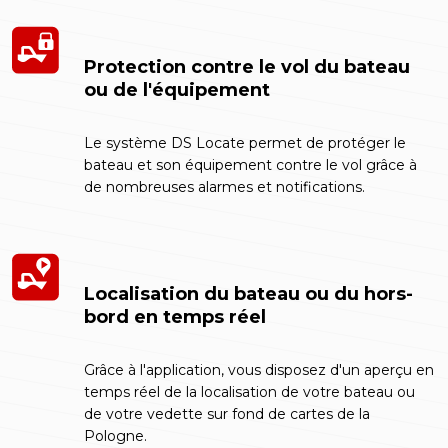
Protection contre le vol du bateau
ou de l'équipement
Le système DS Locate permet de protéger le
bateau et son équipement contre le vol grâce à
de nombreuses alarmes et notifications.
Localisation du bateau ou du hors-
bord en temps réel
Grâce à l'application, vous disposez d'un aperçu en
temps réel de la localisation de votre bateau ou
de votre vedette sur fond de cartes de la
Pologne.