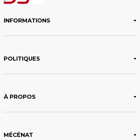
INFORMATIONS
POLITIQUES
À PROPOS
MÉCÉNAT