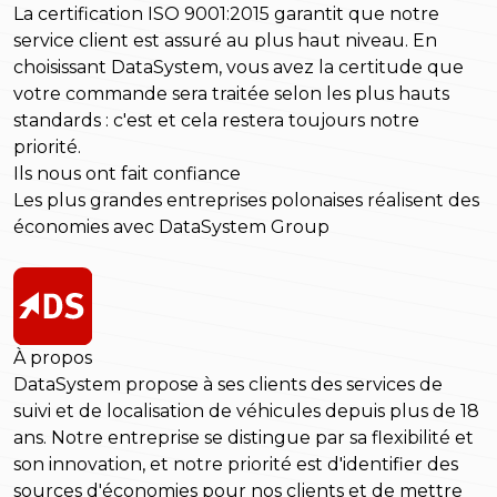
La certification ISO 9001:2015 garantit que notre
service client est assuré au plus haut niveau. En
choisissant DataSystem, vous avez la certitude que
votre commande sera traitée selon les plus hauts
standards : c'est et cela restera toujours notre
priorité.
Ils nous ont fait confiance
Les plus grandes entreprises polonaises réalisent des
économies avec DataSystem Group
À propos
DataSystem propose à ses clients des services de
suivi et de localisation de véhicules depuis plus de 18
ans. Notre entreprise se distingue par sa flexibilité et
son innovation, et notre priorité est d'identifier des
sources d'économies pour nos clients et de mettre