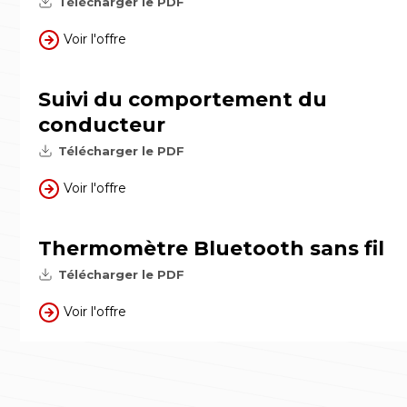
Télécharger le PDF
Voir l'offre
Suivi du comportement du
conducteur
Télécharger le PDF
Voir l'offre
Thermomètre Bluetooth sans fil
Télécharger le PDF
Voir l'offre