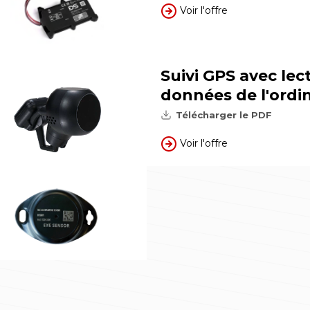
Voir l'offre
Suivi GPS avec lec
données de l'ordi
Télécharger le PDF
Voir l'offre