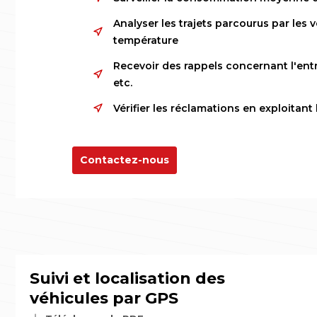
Analyser les trajets parcourus par les v
température
Recevoir des rappels concernant l'entr
etc.
Vérifier les réclamations en exploitan
Contactez-nous
Suivi et localisation des
véhicules par GPS