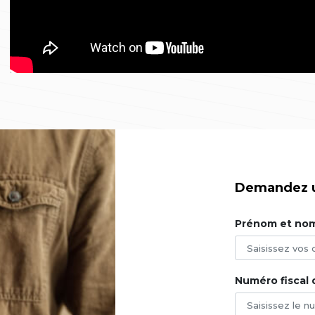
Demandez 
Prénom et no
Numéro fiscal 