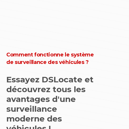
Comment fonctionne le système
de surveillance des véhicules ?
Essayez DSLocate et
découvrez tous les
avantages d'une
surveillance
moderne des
véhicules !