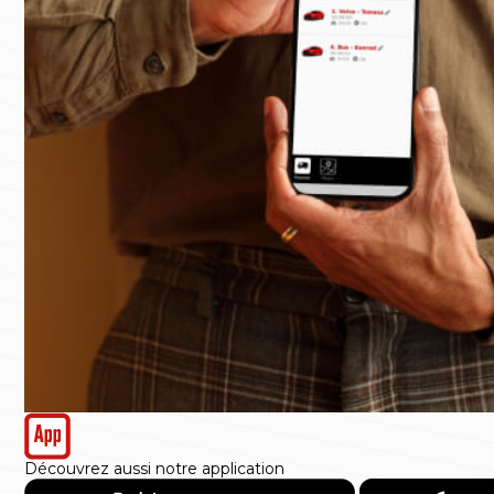
Découvrez aussi notre application