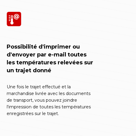
Possibilité d'imprimer ou
d'envoyer par e-mail toutes
les températures relevées sur
un trajet donné
Une fois le trajet effectué et la
marchandise livrée avec les documents
de transport, vous pouvez joindre
l'impression de toutes les températures
enregistrées sur le trajet.