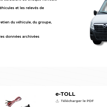
éhicules et les relevés de
etien du véhicule, du groupe,
t les données archivées
e-TOLL
Télécharger le PDF