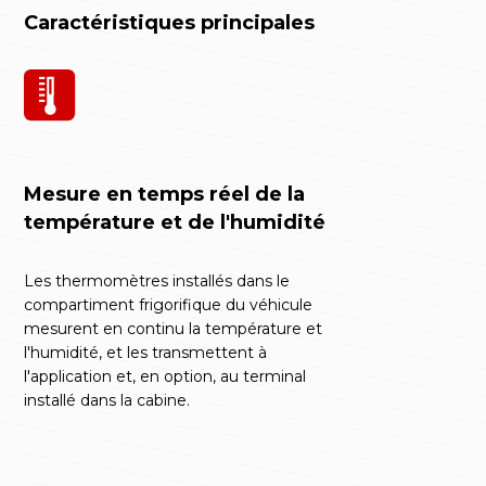
Caractéristiques principales
Mesure en temps réel de la
température et de l'humidité
Les thermomètres installés dans le
compartiment frigorifique du véhicule
mesurent en continu la température et
l'humidité, et les transmettent à
l'application et, en option, au terminal
installé dans la cabine.