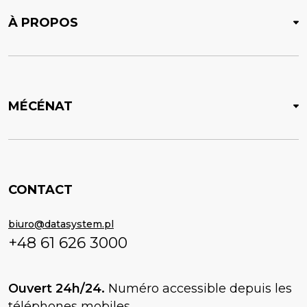
À PROPOS
MÉCÉNAT
CONTACT
biuro@datasystem.pl
+48 61 626 3000
Ouvert 24h/24.
Numéro accessible depuis les
téléphones mobiles.