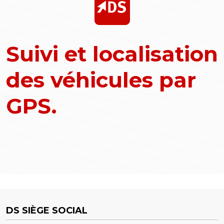
Suivi et localisation
des véhicules par
GPS.
DS SIÈGE SOCIAL