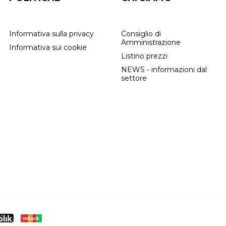
Informativa sulla privacy
Consiglio di
Amministrazione
Informativa sui cookie
Listino prezzi
NEWS - informazioni dal
settore