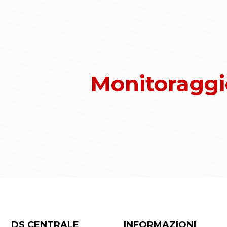
Monitoraggio
DS CENTRALE
INFORMAZIONI