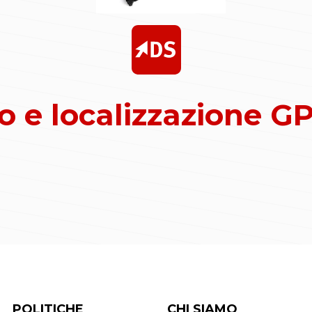
 e localizzazione GPS
POLITICHE
CHI SIAMO