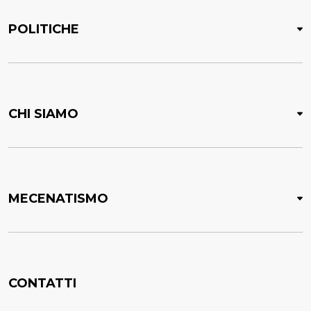
POLITICHE
CHI SIAMO
MECENATISMO
CONTATTI