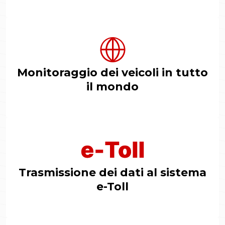
Monitoraggio dei veicoli in tutto
il mondo
Trasmissione dei dati al sistema
e-Toll