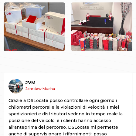
JVM
Jarosław Mucha
Grazie a DSLocate posso controllare ogni giorno i
chilometri percorsi e le violazioni di velocità. I miei
spedizionieri e distributori vedono in tempo reale la
posizione del veicolo, e i clienti hanno accesso
all'anteprima del percorso. DSLocate mi permette
anche di supervisionare i rifornimenti: posso