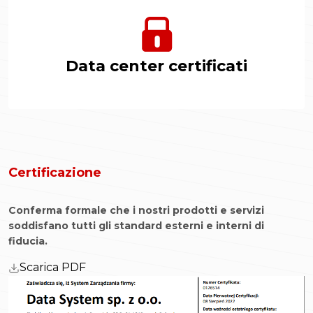
Data center certificati
Certificazione
Conferma formale che i nostri prodotti e servizi
soddisfano tutti gli standard esterni e interni di
fiducia.
Scarica PDF