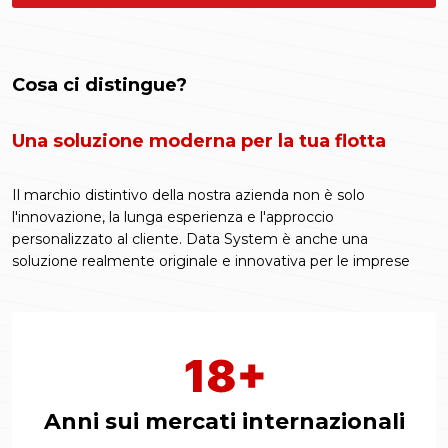
Cosa ci distingue?
Una soluzione moderna per la tua flotta
Il marchio distintivo della nostra azienda non è solo
l'innovazione, la lunga esperienza e l'approccio
personalizzato al cliente. Data System è anche una
soluzione realmente originale e innovativa per le imprese
Anni sui mercati internazionali