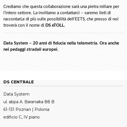
Crediamo che questa collaborazione sarà una pietra miliare per 
l'intero settore. La invitiamo a contattarci – saremo lieti di 
raccontarLe di più sulle possibilità dell'EETS, che presso di noi 
troverà con il nome di 
DS eTOLL. 
Data System – 20 anni di fiducia nella telemetria. Ora anche 
nei pedaggi stradali europei.
DS CENTRALE
Data System
ul. abpa A. Baraniaka 88 B
61-131 Poznań | Polonia
edificio C, IV piano.