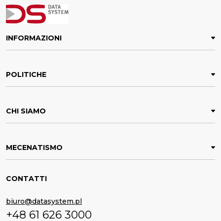
INFORMAZIONI
POLITICHE
CHI SIAMO
MECENATISMO
CONTATTI
biuro@datasystem.pl
+48 61 626 3000