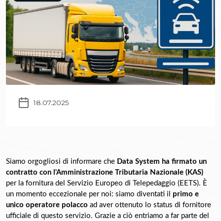
18.07.2025
Siamo orgogliosi di informare che 
Data System ha firmato un 
contratto con l'Amministrazione Tributaria Nazionale (KAS)
per la fornitura del Servizio Europeo di Telepedaggio (EETS). È 
un momento eccezionale per noi: siamo diventati il 
primo e 
unico operatore polacco
 ad aver ottenuto lo status di fornitore 
ufficiale di questo servizio. Grazie a ciò entriamo a far parte del 