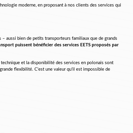
chnologie moderne, en proposant à nos clients des services qui 
– aussi bien de petits transporteurs familiaux que de grands 
ransport puissent bénéficier des services EETS proposés par 
technique et la disponibilité des services en polonais sont 
nde flexibilité. C'est une valeur qu'il est impossible de 