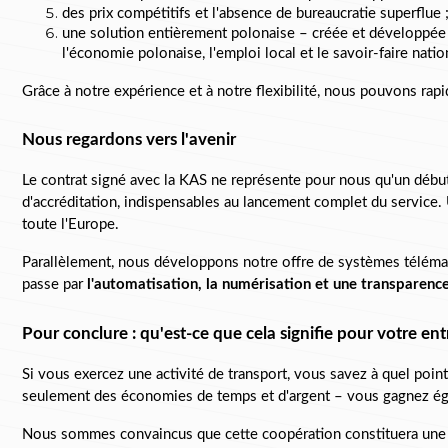
des prix compétitifs et l'absence de bureaucratie superflue 
une solution entièrement polonaise – créée et développée p
l'économie polonaise, l'emploi local et le savoir-faire natio
Grâce à notre expérience et à notre flexibilité, nous pouvons rap
Nous regardons vers l'avenir
Le contrat signé avec la KAS ne représente pour nous qu'un débu
d'accréditation, indispensables au lancement complet du service.
toute l'Europe.
Parallèlement, nous développons notre offre de systèmes télémat
passe par 
l'automatisation, la numérisation et une transparence
Pour conclure : qu'est-ce que cela signifie pour votre ent
Si vous exercez une activité de transport, vous savez à quel point
seulement des économies de temps et d'argent – vous gagnez ég
Nous sommes convaincus que cette coopération constituera une éta