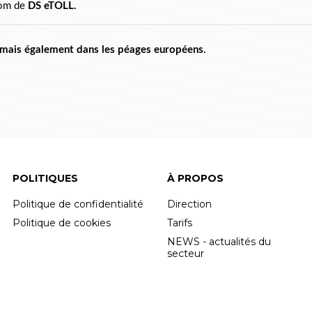
nom de 
DS eTOLL.
rmais également dans les péages européens.
POLITIQUES
À PROPOS
Politique de confidentialité
Direction
Politique de cookies
Tarifs
NEWS - actualités du
secteur