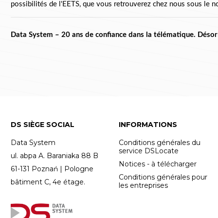
possibilités de l'EETS, que vous retrouverez chez nous sous le 
Data System – 20 ans de confiance dans la télématique. Déso
DS SIÈGE SOCIAL
INFORMATIONS
Data System
Conditions générales du
service DSLocate
ul. abpa A. Baraniaka 88 B
Notices - à télécharger
61-131 Poznań | Pologne
Conditions générales pour
bâtiment C, 4e étage.
les entreprises