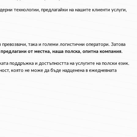
дерни технологии, предлагайки на нашите клиенти услуги, 
 превозвачи, така и големи логистични оператори. Затова 
 предлагани от местна, наша полска, опитна компания
.
ата поддръжка и достъпността на услугите на полски език. 
ност, която не може да бъде надценена в ежедневната 