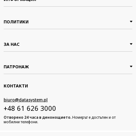
ПОЛИТИКИ
ЗА НАС
ПАТРОНАЖ
КОНТАКТИ
biuro@datasystem.pl
+48 61 626 3000
Отворено 24 часа в денонощието.
Номерът е достъпен и от
мобилни телефони.