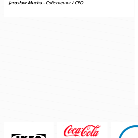
Jarosław Mucha
- Собственик / CEO