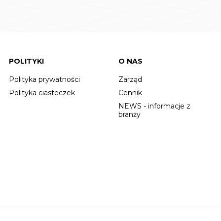
POLITYKI
O NAS
Polityka prywatności
Zarząd
Polityka ciasteczek
Cennik
NEWS - informacje z
branży