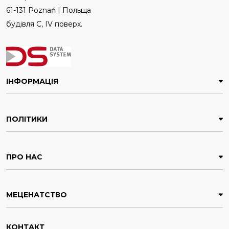
61-131 Poznań | Польща
будівля C, IV поверх.
ІНФОРМАЦІЯ
ПОЛІТИКИ
ПРО НАС
МЕЦЕНАТСТВО
КОНТАКТ