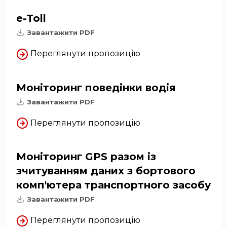
e-Toll
Завантажити PDF
Переглянути пропозицію
Моніторинг поведінки водія
Завантажити PDF
Переглянути пропозицію
Моніторинг GPS разом із
зчитуванням даних з бортового
комп'ютера транспортного засобу
Завантажити PDF
Переглянути пропозицію