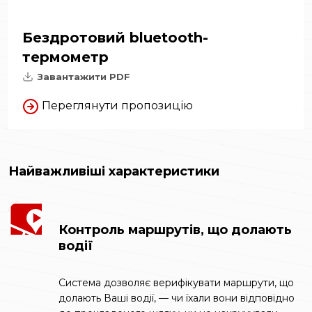
Бездротовий bluetooth-
термометр
Завантажити PDF
Переглянути пропозицію
Найважливіші характеристики
Контроль маршрутів, що долають
водії
Система дозволяє верифікувати маршрути, що
долають Ваші водії, — чи їхали вони відповідно