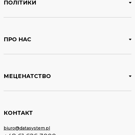
ПОЛІТИКИ
ПРО НАС
МЕЦЕНАТСТВО
КОНТАКТ
biuro@datasystem.pl