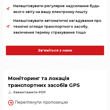
Налаштовувати регулярне надсилання будь-
якого звіту на вашу електронну пошту
Налаштовувати автоматичні нагадування про
технічні огляди транспортного засобу,
закінчення терміну страхування тощо
Зв'яжіться з нами
Моніторинг та локація
транспортних засобів GPS
Завантажити PDF
Переглянути пропозицію