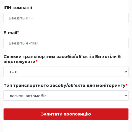
ІПН компанії
E-mail
Скільки транспортних засобів/об'єктів Ви хотіли б
відстежувати
Тип транспортного засобу/об'єкта для моніторингу
Запитати пропозицію