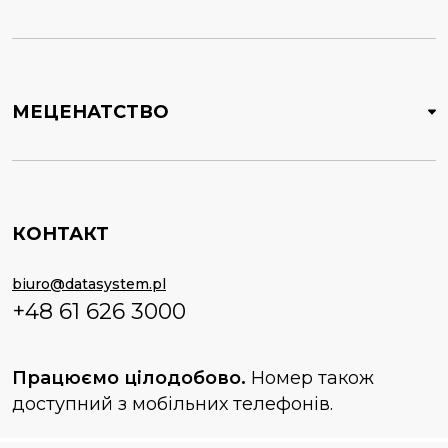
МЕЦЕНАТСТВО
КОНТАКТ
biuro@datasystem.pl
+48 61 626 3000
Працюємо цілодобово.
Номер також
доступний з мобільних телефонів.