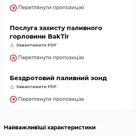
Переглянути пропозицію
Послуга захисту паливного
горловини BakTir
Завантажити PDF
Переглянути пропозицію
Бездротовий паливний зонд
Завантажити PDF
Переглянути пропозицію
Найважливіші характеристики