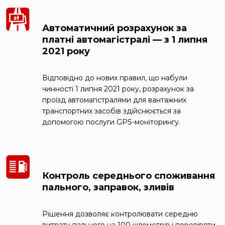
Автоматичний розрахунок за
платні автомагістралі — з 1 липня
2021 року
Відповідно до нових правил, що набули
чинності 1 липня 2021 року, розрахунок за
проїзд автомагістралями для вантажних
транспортних засобів здійснюється за
допомогою послуги GPS-моніторингу.
Контроль середнього споживання
пального, заправок, зливів
Рішення дозволяє контролювати середню