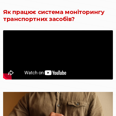
Як працює система моніторингу
транспортних засобів?