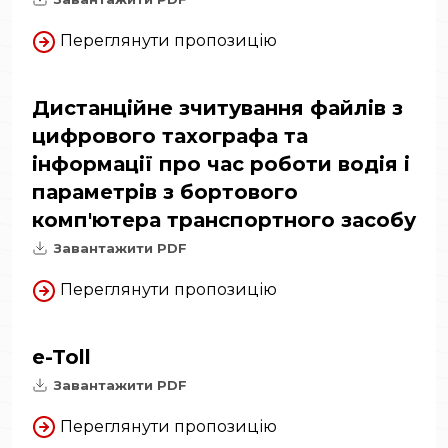
Переглянути пропозицію
Дистанційне зчитування файлів з
цифрового тахографа та
інформації про час роботи водія і
параметрів з бортового
комп'ютера транспортного засобу
Завантажити PDF
Переглянути пропозицію
e-Toll
Завантажити PDF
Переглянути пропозицію