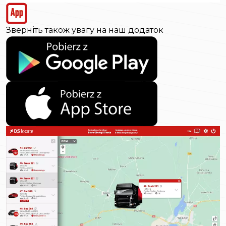
Зверніть також увагу на наш додаток