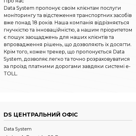
Про нас
Data System пропонує своїм клієнтам послуги
моніторингу та відстеження транспортних засобів
вже понад 18 років. Наша компанія відрізняється
гнучкістю та інноваційністю, а нашим пріоритетом
є пошук заощаджень для наших клієнтів та
впровадження рішень, що дозволяють їх досягти.
Крім того, кожен трекер, що пропонується Data
System, дозволяє легко та точно розраховуватися
за проїзд платними дорогами завдяки системі e-
TOLL.
DS ЦЕНТРАЛЬНИЙ ОФІС
Data System