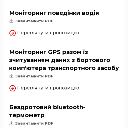
Моніторинг поведінки водія
Завантажити PDF
Переглянути пропозицію
Моніторинг GPS разом із
зчитуванням даних з бортового
комп'ютера транспортного засобу
Завантажити PDF
Переглянути пропозицію
Бездротовий bluetooth-
термометр
Завантажити PDF