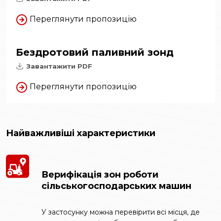
Переглянути пропозицію
Бездротовий паливний зонд
Завантажити PDF
Переглянути пропозицію
Найважливіші характеристики
Верифікація зон роботи
сільськогосподарських машин
У застосунку можна перевірити всі місця, де