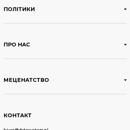
ПОЛІТИКИ
ПРО НАС
МЕЦЕНАТСТВО
КОНТАКТ