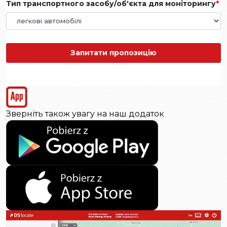
Тип транспортного засобу/об'єкта для моніторингу
Запитати пропозицію
Зверніть також увагу на наш додаток