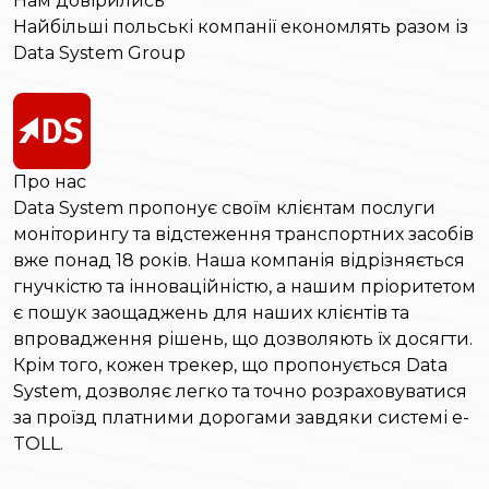
Нам довірились
Найбільші польські компанії економлять разом із
Data System Group
Про нас
Data System пропонує своїм клієнтам послуги
моніторингу та відстеження транспортних засобів
вже понад 18 років. Наша компанія відрізняється
гнучкістю та інноваційністю, а нашим пріоритетом
є пошук заощаджень для наших клієнтів та
впровадження рішень, що дозволяють їх досягти.
Крім того, кожен трекер, що пропонується Data
System, дозволяє легко та точно розраховуватися
за проїзд платними дорогами завдяки системі e-
TOLL.