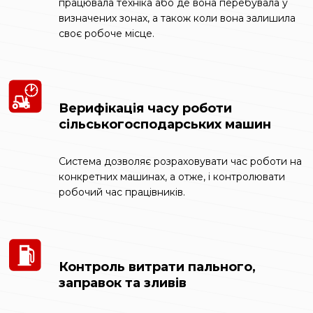
працювала техніка або де вона перебувала у
визначених зонах, а також коли вона залишила
своє робоче місце.
Верифікація часу роботи
сільськогосподарських машин
Система дозволяє розраховувати час роботи на
конкретних машинах, а отже, і контролювати
робочий час працівників.
Контроль витрати пального,
заправок та зливів