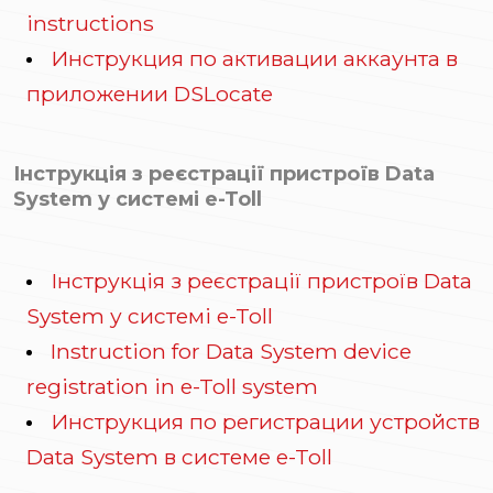
instructions
Инструкция по активации аккаунта в
приложении DSLocate
Інструкція з реєстрації пристроїв Data
System у системі e-Toll
Інструкція з реєстрації пристроїв Data
System у системі e-Toll
Instruction for Data System device
registration in e-Toll system
Инструкция по регистрации устройств
Data System в системе e-Toll