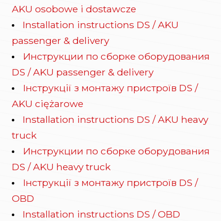
AKU osobowe i dostawcze
Installation instructions DS / AKU
passenger & delivery
Инструкции по сборке оборудования
DS / AKU passenger & delivery
Інструкції з монтажу пристроїв DS /
AKU ciężarowe
Installation instructions DS / AKU heavy
truck
Инструкции по сборке оборудования
DS / AKU heavy truck
Інструкції з монтажу пристроїв DS /
OBD
Installation instructions DS / OBD