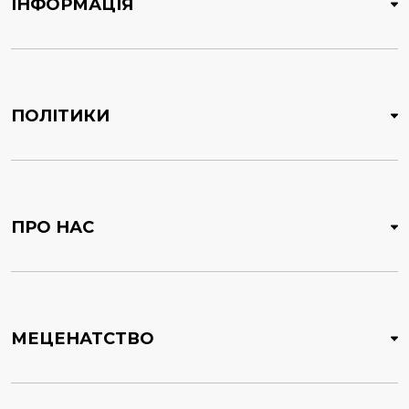
ІНФОРМАЦІЯ
ПОЛІТИКИ
ПРО НАС
МЕЦЕНАТСТВО