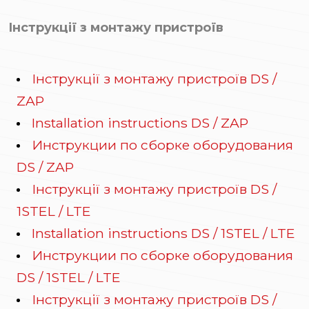
Інструкції з монтажу пристроїв
Інструкції з монтажу пристроїв DS /
ZAP
Installation instructions DS / ZAP
Инструкции по сборке оборудования
DS / ZAP
Інструкції з монтажу пристроїв DS /
1STEL / LTE
Installation instructions DS / 1STEL / LTE
Инструкции по сборке оборудования
DS / 1STEL / LTE
Інструкції з монтажу пристроїв DS /