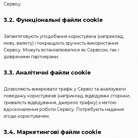
Сервісу.
3.2. Функціональні файли cookie
Запам'ятовують уподобання користувача (наприклад,
мову, валюту) і покращують зручність використання
Сервісу. Можуть встановлюватися як Сервісом, так і
довіреними партнерами.
3.3. Аналітичні файли cookie
Дозволяють вимірювати трафік у Сервісі та аналізувати
поведінку користувачів (наприклад, відвідувані сторінки,
тривалість відвідування, джерело трафіку) з метою
вдосконалення роботи Сервісу. Потребують надання
згоди користувачем.
3.4. Маркетингові файли cookie