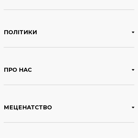
ПОЛІТИКИ
ПРО НАС
МЕЦЕНАТСТВО