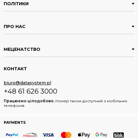
ПОЛІТИКИ
ПРО НАС
МЕЦЕНАТСТВО
КОНТАКТ
biuro@datasystem.pl
+48 61 626 3000
Працюємо цілодобово.
Номер також доступний з мобільних
телефонів.
PAYMENTS