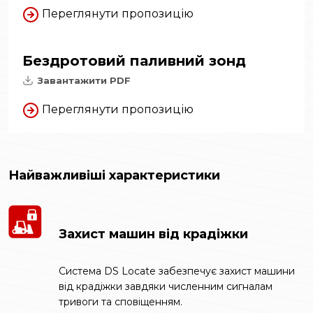
Переглянути пропозицію
Бездротовий паливний зонд
Завантажити PDF
Переглянути пропозицію
Найважливіші характеристики
Захист машин від крадіжки
Система DS Locate забезпечує захист машини
від крадіжки завдяки численним сигналам
тривоги та сповіщенням.