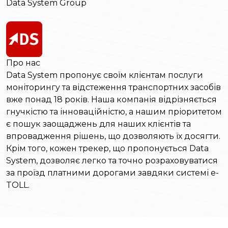
Data System Group
Про нас
Data System пропонує своїм клієнтам послуги
моніторингу та відстеження транспортних засобів
вже понад 18 років. Наша компанія відрізняється
гнучкістю та інноваційністю, а нашим пріоритетом
є пошук заощаджень для наших клієнтів та
впровадження рішень, що дозволяють їх досягти.
Крім того, кожен трекер, що пропонується Data
System, дозволяє легко та точно розраховуватися
за проїзд платними дорогами завдяки системі e-
TOLL.