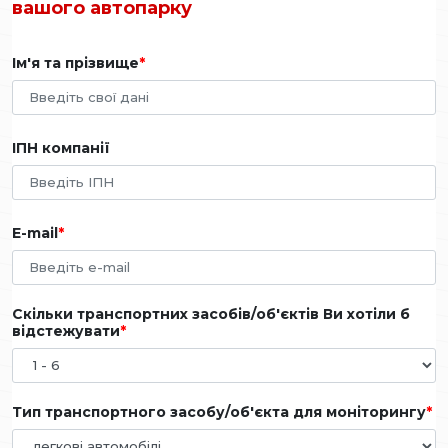
вашого автопарку
Ім'я та прізвище
ІПН компанії
E-mail
Скільки транспортних засобів/об'єктів Ви хотіли б
відстежувати
Тип транспортного засобу/об'єкта для моніторингу