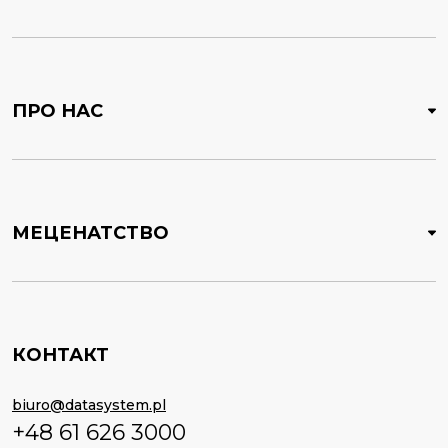
ПРО НАС
МЕЦЕНАТСТВО
КОНТАКТ
biuro@datasystem.pl
+48 61 626 3000