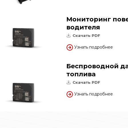
Мониторинг пов
водителя
Скачать PDF
Узнать подробнее
Беспроводной да
топлива
Скачать PDF
Узнать подробнее