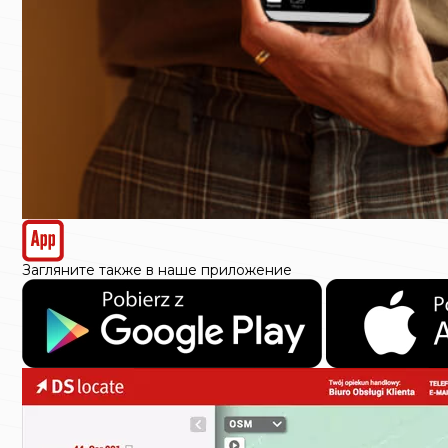
Загляните также в наше приложение