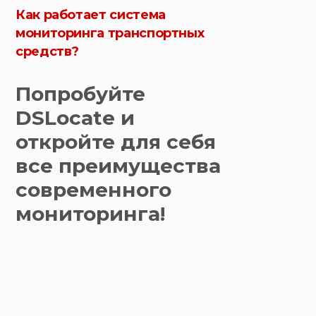
Как работает система
мониторинга транспортных
средств?
Попробуйте
DSLocate и
откройте для себя
все преимущества
современного
мониторинга!