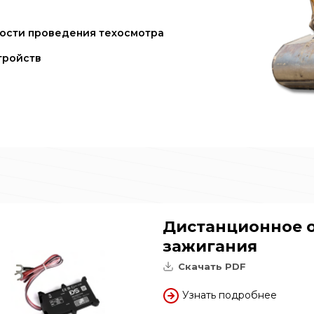
ости проведения техосмотра
тройств
Дистанционное 
зажигания
Скачать PDF
Узнать подробнее