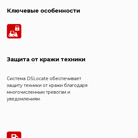
Ключевые особенности
Защита от кражи техники
Система DSLocate обеспечивает
защиту техники от кражи благодаря
многочисленным тревогам и
уведомлениям.