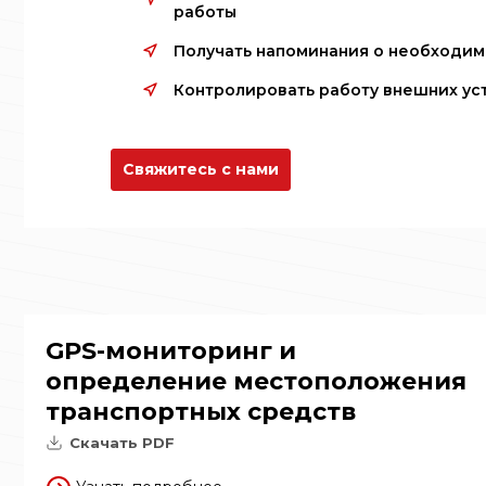
работы
Получать напоминания о необходим
Контролировать работу внешних ус
Свяжитесь с нами
GPS-мониторинг и
определение местоположения
транспортных средств
Скачать PDF