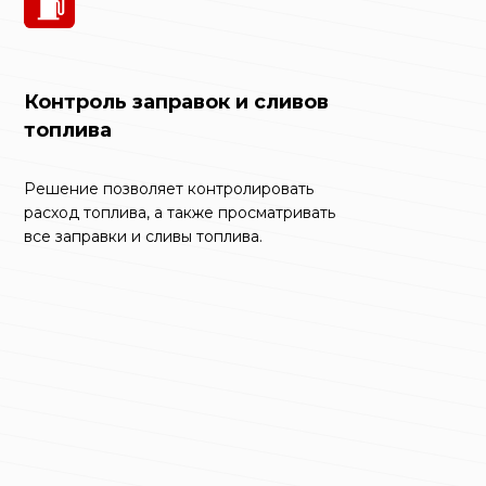
Контроль заправок и сливов
топлива
Решение позволяет контролировать
расход топлива, а также просматривать
все заправки и сливы топлива.