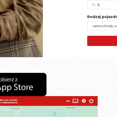
Rodzaj pojazdó