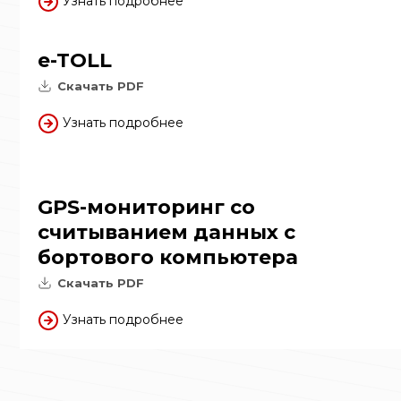
Узнать подробнее
e-TOLL
Скачать PDF
Узнать подробнее
GPS-мониторинг со
считыванием данных с
бортового компьютера
Скачать PDF
Узнать подробнее