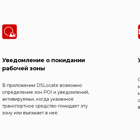
Уведомление о покидании
рабочей зоны
В приложении DSLocate возможно
определение зон POI и уведомлений,
активируемых, когда указанное
транспортное средство покидает эту
зону или въезжает в неё.