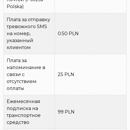
Polska)
Плата за отправку
тревожного SMS
на номер,
0.50 PLN
указанный
клиентом
Плата за
напоминание в
связи с
25 PLN
отсутствием
оплаты
Ежемесячная
подписка на
99 PLN
транспортное
средство