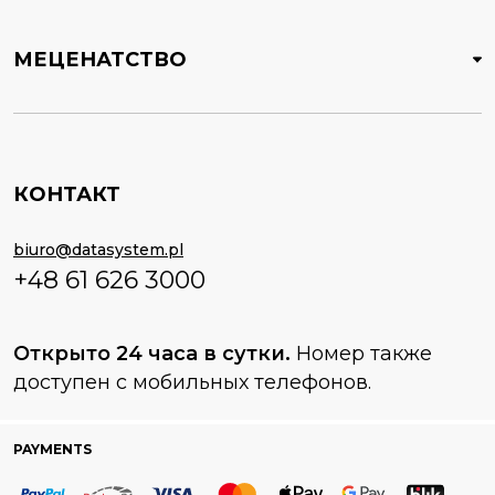
МЕЦЕНАТСТВО
КОНТАКТ
biuro@datasystem.pl
+48 61 626 3000
Открыто 24 часа в сутки.
Номер также
доступен с мобильных телефонов.
PAYMENTS