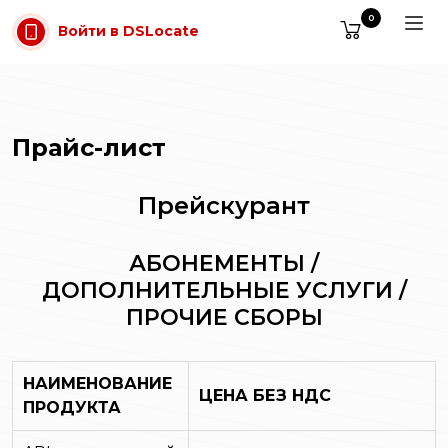
Перейти к содержимому
0
Войти в DSLocate
Прайс-лист
Прейскурант
АБОНЕМЕНТЫ /
ДОПОЛНИТЕЛЬНЫЕ УСЛУГИ /
ПРОЧИЕ СБОРЫ
НАИМЕНОВАНИЕ
ЦЕНА БЕЗ НДС
ПРОДУКТА