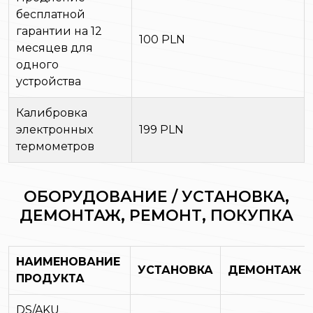
бесплатной
гарантии на 12
100 PLN
месяцев для
одного
устройства
Калибровка
электронных
199 PLN
термометров
ОБОРУДОВАНИЕ / УСТАНОВКА,
ДЕМОНТАЖ, РЕМОНТ, ПОКУПКА
НАИМЕНОВАНИЕ
УСТАНОВКА
ДЕМОНТАЖ
ПРОДУКТА
DS/AKU