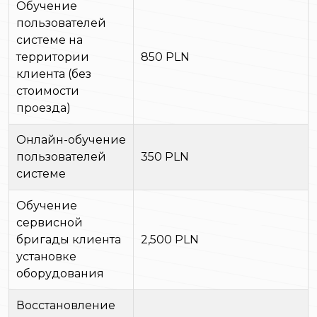
Обучение
пользователей
системе на
территории
850 PLN
клиента (без
стоимости
проезда)
Онлайн-обучение
пользователей
350 PLN
системе
Обучение
сервисной
бригады клиента
2,500 PLN
установке
оборудования
Восстановление