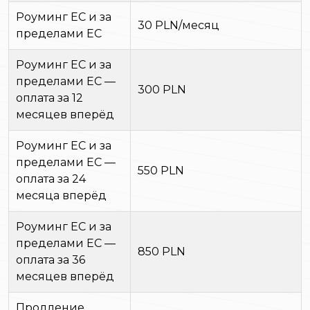
Роуминг ЕС и за
30 PLN/месяц
пределами ЕС
Роуминг ЕС и за
пределами ЕС —
300 PLN
оплата за 12
месяцев вперёд
Роуминг ЕС и за
пределами ЕС —
550 PLN
оплата за 24
месяца вперёд
Роуминг ЕС и за
пределами ЕС —
850 PLN
оплата за 36
месяцев вперёд
Продление