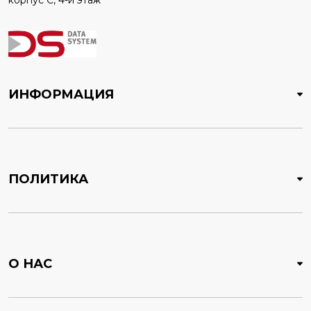
корпус C, 4-й этаж
ИНФОРМАЦИЯ
ПОЛИТИКА
О НАС