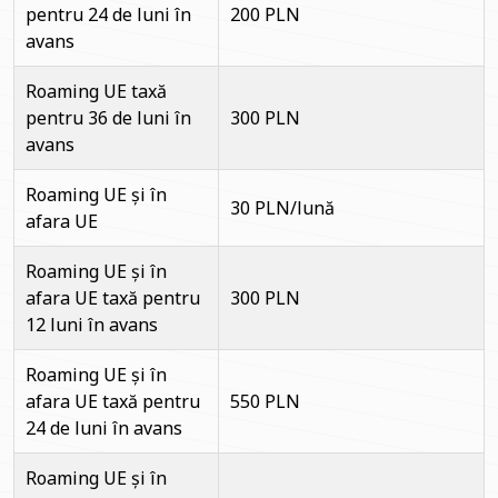
pentru 24 de luni în
200 PLN
avans
Roaming UE taxă
pentru 36 de luni în
300 PLN
avans
Roaming UE și în
30 PLN/lună
afara UE
Roaming UE și în
afara UE taxă pentru
300 PLN
12 luni în avans
Roaming UE și în
afara UE taxă pentru
550 PLN
24 de luni în avans
Roaming UE și în