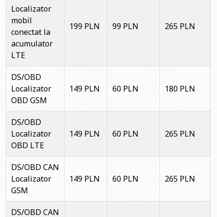
Localizator
mobil
199 PLN
99 PLN
265 PLN
conectat la
acumulator
LTE
DS/OBD
Localizator
149 PLN
60 PLN
180 PLN
OBD GSM
DS/OBD
Localizator
149 PLN
60 PLN
265 PLN
OBD LTE
DS/OBD CAN
Localizator
149 PLN
60 PLN
265 PLN
GSM
DS/OBD CAN