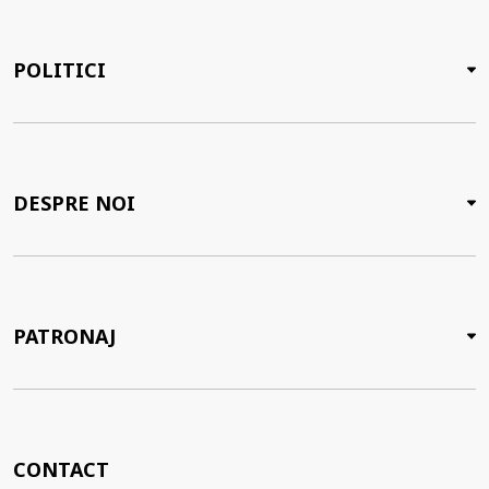
POLITICI
DESPRE NOI
PATRONAJ
CONTACT