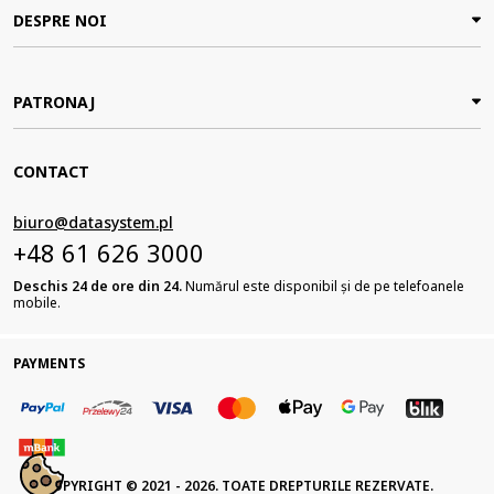
DESPRE NOI
PATRONAJ
CONTACT
biuro@datasystem.pl
+48 61 626 3000
Deschis 24 de ore din 24.
Numărul este disponibil și de pe telefoanele
mobile.
PAYMENTS
COPYRIGHT © 2021 - 2026. TOATE DREPTURILE REZERVATE.