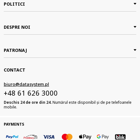
POLITICI
DESPRE NOI
PATRONAJ
CONTACT
biuro@datasystem.pl
+48 61 626 3000
Deschis 24 de ore din 24.
Numărul este disponibil și de pe telefoanele
mobile.
PAYMENTS