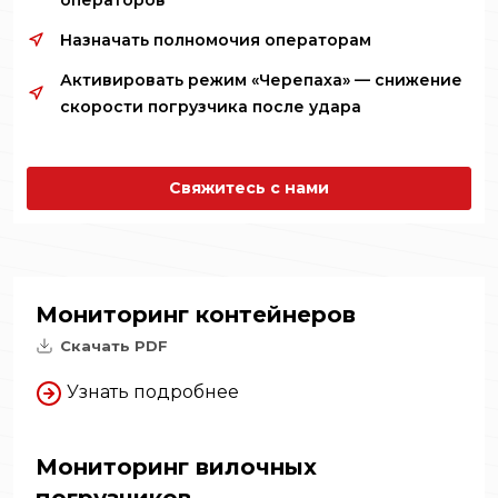
операторов
Назначать полномочия операторам
Активировать режим «Черепаха» — снижение
скорости погрузчика после удара
Свяжитесь с нами
Мониторинг контейнеров
Скачать PDF
Узнать подробнее
Мониторинг вилочных
погрузчиков