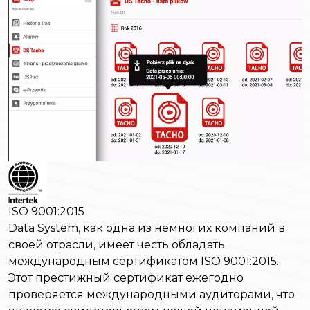
ISO 9001:2015
Data System, как одна из немногих компаний в
своей отрасли, имеет честь обладать
международным сертификатом ISO 9001:2015.
Этот престижный сертификат ежегодно
проверяется международными аудиторами, что