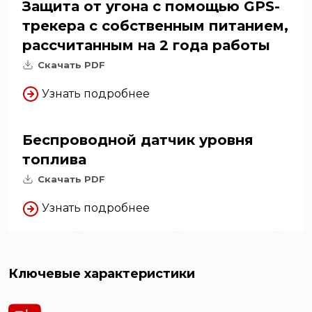
Защита от угона с помощью GPS-
трекера с собственным питанием,
рассчитанным на 2 года работы
Скачать PDF
Узнать подробнее
Беспроводной датчик уровня
топлива
Скачать PDF
Узнать подробнее
Ключевые характеристики