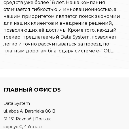
средств уже более 18 лет. Наша компания
отличается гибкостью и инновационностью, а
нашим приоритетом является поиск экономии
для наших клиентов и внедрение решений,
позволяющих её достичь. Кроме того, каждый
трекер, предлагаемый Data System, позволяет
легко и точно рассчитываться за проезд по
платным дорогам благодаря системе e-TOLL.
ГЛАВНЫЙ ОФИС DS
Data System
ul. abpa A. Baraniaka 88 B
61-131 Poznań | Польша
корпус C, 4-й этаж