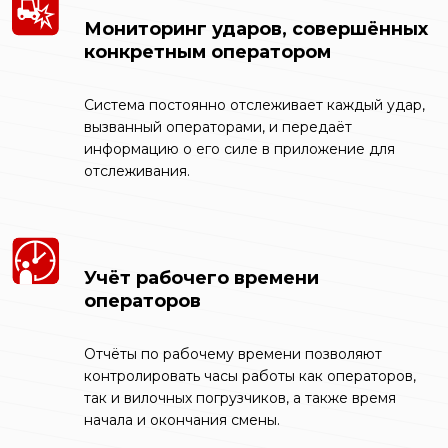
Мониторинг ударов, совершённых
конкретным оператором
Система постоянно отслеживает каждый удар,
вызванный операторами, и передаёт
информацию о его силе в приложение для
отслеживания.
Учёт рабочего времени
операторов
Отчёты по рабочему времени позволяют
контролировать часы работы как операторов,
так и вилочных погрузчиков, а также время
начала и окончания смены.