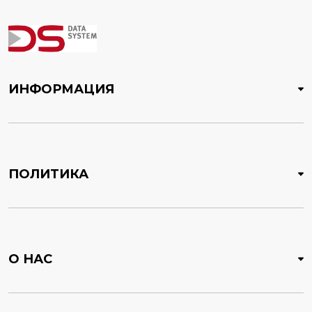
ИНФОРМАЦИЯ
ПОЛИТИКА
О НАС