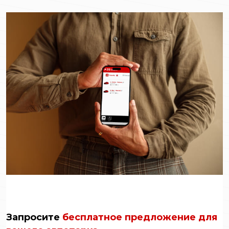
Запросите
бесплатное предложение для