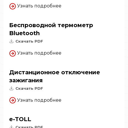
Узнать подробнее
Беспроводной термометр
Bluetooth
Скачать PDF
Узнать подробнее
Дистанционное отключение
зажигания
Скачать PDF
Узнать подробнее
e-TOLL
Скачать PDF