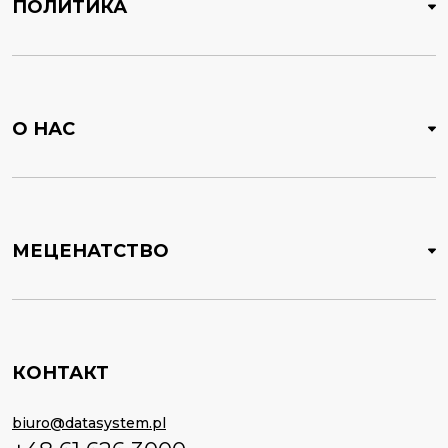
ПОЛИТИКА
О НАС
МЕЦЕНАТСТВО
КОНТАКТ
biuro@datasystem.pl