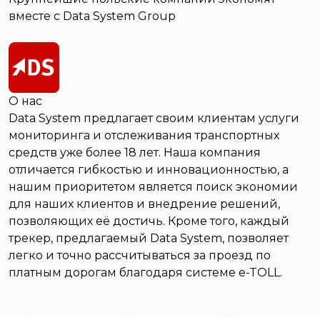
вместе с Data System Group
О нас
Data System предлагает своим клиентам услуги
мониторинга и отслеживания транспортных
средств уже более 18 лет. Наша компания
отличается гибкостью и инновационностью, а
нашим приоритетом является поиск экономии
для наших клиентов и внедрение решений,
позволяющих её достичь. Кроме того, каждый
трекер, предлагаемый Data System, позволяет
легко и точно рассчитываться за проезд по
платным дорогам благодаря системе e-TOLL.