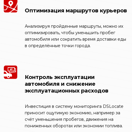
Оптимизация маршрутов курьеров
Анализируя пройденные маршруты, можно их
оптимизировать, чтобы уменьшить пробег
автомобиля или сократить время доставки еды
в определённые точки города.
Контроль эксплуатации
автомобиля и снижение
эксплуатационных расходов
Инвестиция в систему мониторинга DSLocate
приносит ощутимую экономию, например за
счёт уменьшения пробегов, движения на
пониженных оборотах или экономии топлива.