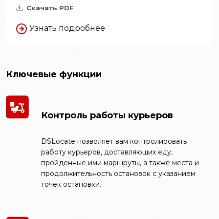
Скачать PDF
Узнать подробнее
Ключевые функции
Контроль работы курьеров
DSLocate позволяет вам контролировать
работу курьеров, доставляющих еду,
пройденные ими маршруты, а также места и
продолжительность остановок с указанием
точек остановки.