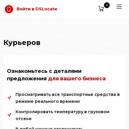
Перейти к содержимому
0
Войти в DSLocate
Курьеров
Ознакомьтесь с деталями
предложения
для вашего бизнеса
Просматривать все транспортные средства в
режиме реального времени
Контролировать температуру в грузовом
отсеке