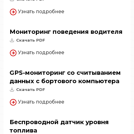
Узнать подробнее
Мониторинг поведения водителя
Скачать PDF
Узнать подробнее
GPS-мониторинг со считыванием
данных с бортового компьютера
Скачать PDF
Узнать подробнее
Беспроводной датчик уровня
топлива