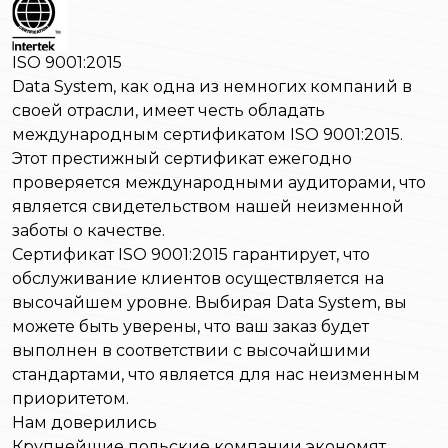
ISO 9001:2015
Data System, как одна из немногих компаний в
своей отрасли, имеет честь обладать
международным сертификатом ISO 9001:2015.
Этот престижный сертификат ежегодно
проверяется международными аудиторами, что
является свидетельством нашей неизменной
заботы о качестве.
Сертификат ISO 9001:2015 гарантирует, что
обслуживание клиентов осуществляется на
высочайшем уровне. Выбирая Data System, вы
можете быть уверены, что ваш заказ будет
выполнен в соответствии с высочайшими
стандартами, что является для нас неизменным
приоритетом.
Нам доверились
Крупнейшие польские компании экономят