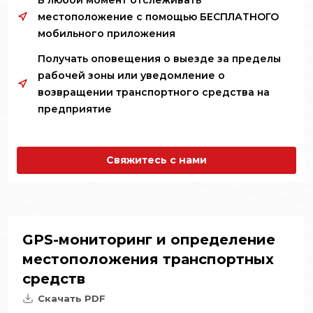
В любой момент отслеживать
местоположение с помощью БЕСПЛАТНОГО
мобильного приложения
Получать оповещения о выезде за пределы
рабочей зоны или уведомление о
возвращении транспортного средства на
предприятие
Свяжитесь с нами
GPS-мониторинг и определение
местоположения транспортных
средств
Скачать PDF