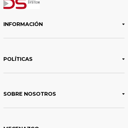
INFORMACIÓN
POLÍTICAS
SOBRE NOSOTROS