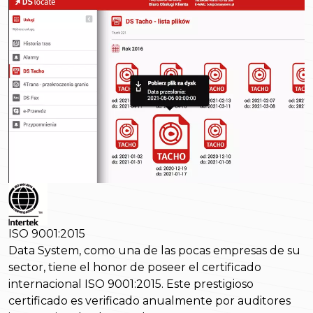
ISO 9001:2015
Data System, como una de las pocas empresas de su
sector, tiene el honor de poseer el certificado
internacional ISO 9001:2015. Este prestigioso
certificado es verificado anualmente por auditores