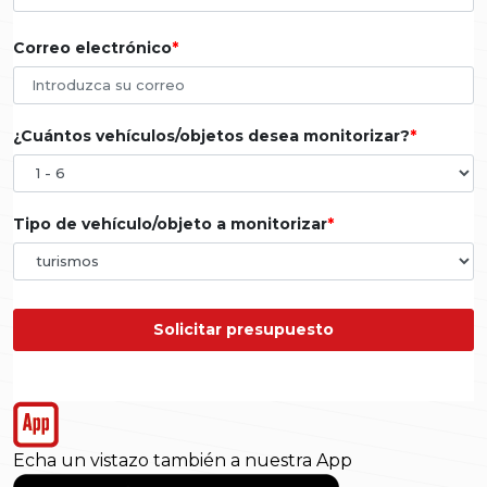
Correo electrónico
¿Cuántos vehículos/objetos desea monitorizar?
Tipo de vehículo/objeto a monitorizar
Solicitar presupuesto
Echa un vistazo también a nuestra App