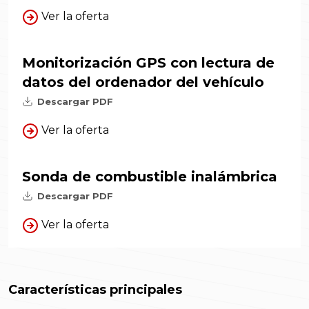
Ver la oferta
Monitorización GPS con lectura de
datos del ordenador del vehículo
Descargar PDF
Ver la oferta
Sonda de combustible inalámbrica
Descargar PDF
Ver la oferta
Características principales