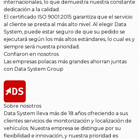
internacionales, lo que demuestra nuestra constante
dedicación a la calidad.
El certificado ISO 9001:2015 garantiza que el servicio
al cliente se presta al más alto nivel. Al elegir Data
System, puede estar seguro de que su pedido se
ejecutará según los más altos estándares, lo cual es y
siempre será nuestra prioridad.
Confiaron en nosotros
Las empresas polacas más grandes ahorran juntas
con Data System Group
Sobre nosotros
Data System lleva más de 18 años ofreciendo a sus
clientes servicios de monitorización y localización de
vehículos. Nuestra empresa se distingue por su
flexibilidad e innovación, y nuestra prioridad es