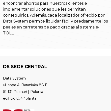
encontrar ahorros para nuestros clientes e
implementar soluciones que les permitan
conseguirlos. Además, cada localizador ofrecido por
Data System permite liquidar fácil y precisamente los
peajes en carreteras de pago gracias al sistema e-
TOLL.
DS SEDE CENTRAL
Data System
ul. abpa A. Baraniaka 88 B
61-131 Poznań | Polonia
edificio C, 4.ª planta