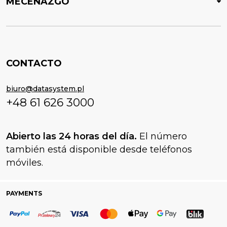
MECENAZGO
CONTACTO
biuro@datasystem.pl
+48 61 626 3000
Abierto las 24 horas del día.
El número
también está disponible desde teléfonos
móviles.
PAYMENTS