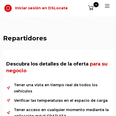
Saltar al contenido
0
Iniciar sesión en DSLocate
Repartidores
Descubra los detalles de la oferta
para su
negocio
Tener una vista en tiempo real de todos los
vehículos
Verificar las temperaturas en el espacio de carga
Tener acceso en cualquier momento mediante la