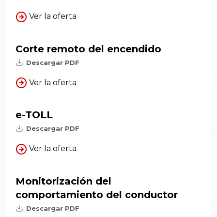
Ver la oferta
Corte remoto del encendido
Descargar PDF
Ver la oferta
e-TOLL
Descargar PDF
Ver la oferta
Monitorización del
comportamiento del conductor
Descargar PDF