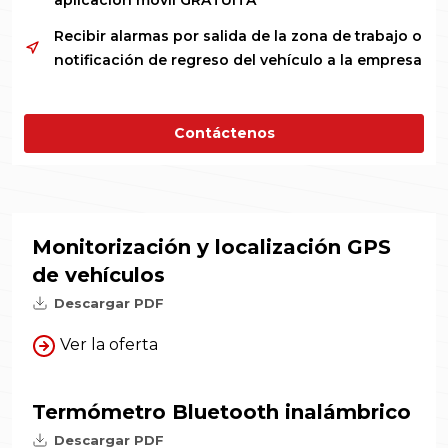
aplicación móvil GRATUITA
Recibir alarmas por salida de la zona de trabajo o
notificación de regreso del vehículo a la empresa
Contáctenos
Monitorización y localización GPS
de vehículos
Descargar PDF
Ver la oferta
Termómetro Bluetooth inalámbrico
Descargar PDF