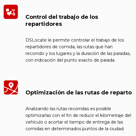
Control del trabajo de los
repartidores
DSLocate le permite controlar el trabajo de los
repartidores de comida, las rutas que han
recorrido y los lugares y la duración de las paradas,
con indicación del punto exacto de parada.
Optimización de las rutas de reparto
Analizando las rutas recorridas es posible
optimizarlas con el fin de reducir el kilometraje del
vehículo o acortar el tiempo de entrega de las
comidas en determinados puntos de la ciudad.