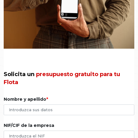
Solicita un
presupuesto gratuito para tu
Flota
Nombre y apellido
NIF/CIF de la empresa