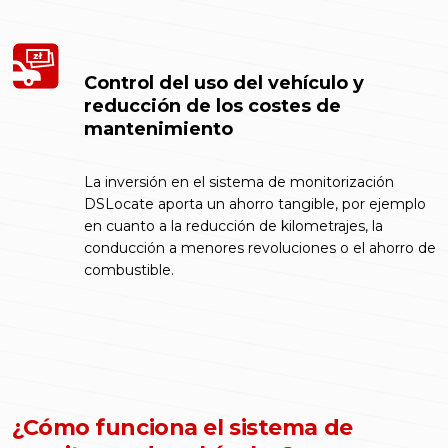
Control del uso del vehículo y
reducción de los costes de
mantenimiento
La inversión en el sistema de monitorización
DSLocate aporta un ahorro tangible, por ejemplo
en cuanto a la reducción de kilometrajes, la
conducción a menores revoluciones o el ahorro de
combustible.
¿Cómo funciona el sistema de