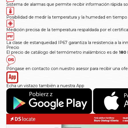
Sistema de alarmas que permite recibir información rápida 
Posibilidad de medir la temperatura y la humedad en tiempo re
Medición precisa de la temperatura respaldada por el certific
La clase de estanqueidad IP67 garantiza la resistencia a la 
Precio
El precio de catálogo del termómetro inalámbrico es de
180
Póngase en contacto con nuestro asesor para recibir una ofe
Echa un vistazo también a nuestra App