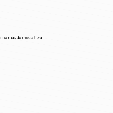
nte no más de media hora