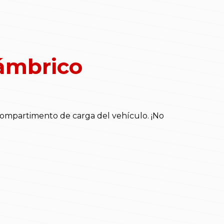
ámbrico
ompartimento de carga del vehículo. ¡No