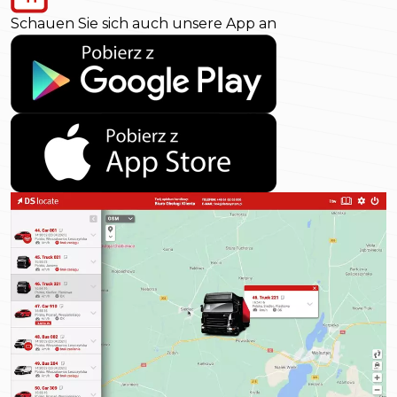
Schauen Sie sich auch unsere App an