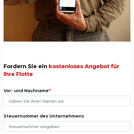
Fordern Sie ein
kostenloses Angebot für
Ihre Flotte
Vor- und Nachname
Steuernummer des Unternehmens