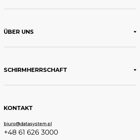
ÜBER UNS
SCHIRMHERRSCHAFT
KONTAKT
biuro@datasystem.pl
+48 61 626 3000