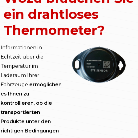
ein drahtloses
Thermometer?
Informationen in
Echtzeit über die
Temperatur im
Laderaum Ihrer
Fahrzeuge
ermöglichen
es Ihnen zu
kontrollieren, ob die
transportierten
Produkte unter den
richtigen Bedingungen