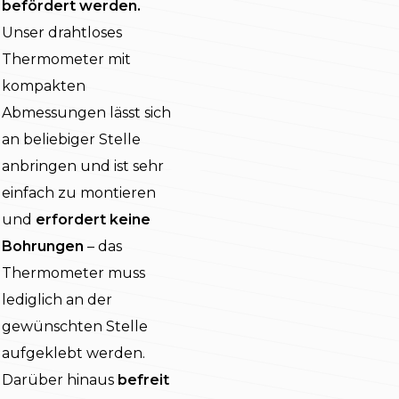
befördert werden.
Unser drahtloses
Thermometer mit
kompakten
Abmessungen lässt sich
an beliebiger Stelle
anbringen und ist sehr
einfach zu montieren
und
erfordert keine
Bohrungen
– das
Thermometer muss
lediglich an der
gewünschten Stelle
aufgeklebt werden.
Darüber hinaus
befreit