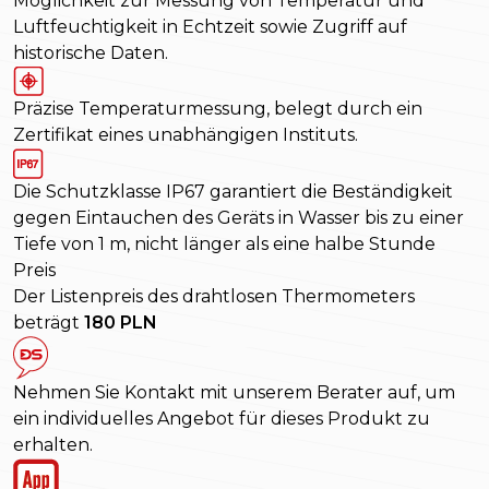
Möglichkeit zur Messung von Temperatur und
Luftfeuchtigkeit in Echtzeit sowie Zugriff auf
historische Daten.
Präzise Temperaturmessung, belegt durch ein
Zertifikat eines unabhängigen Instituts.
Die Schutzklasse IP67 garantiert die Beständigkeit
gegen Eintauchen des Geräts in Wasser bis zu einer
Tiefe von 1 m, nicht länger als eine halbe Stunde
Preis
Der Listenpreis des drahtlosen Thermometers
beträgt
180 PLN
Nehmen Sie Kontakt mit unserem Berater auf, um
ein individuelles Angebot für dieses Produkt zu
erhalten.