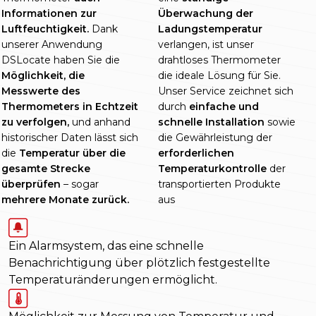
Informationen zur
Überwachung der
Luftfeuchtigkeit.
Dank
Ladungstemperatur
unserer Anwendung
verlangen, ist unser
DSLocate haben Sie die
drahtloses Thermometer
Möglichkeit, die
die ideale Lösung für Sie.
Messwerte des
Unser Service zeichnet sich
Thermometers in Echtzeit
durch
einfache und
zu verfolgen,
und anhand
schnelle Installation
sowie
historischer Daten lässt sich
die Gewährleistung der
die
Temperatur über die
erforderlichen
gesamte Strecke
Temperaturkontrolle
der
überprüfen
– sogar
transportierten Produkte
mehrere Monate zurück.
aus
Ein Alarmsystem, das eine schnelle
Benachrichtigung über plötzlich festgestellte
Temperaturänderungen ermöglicht.