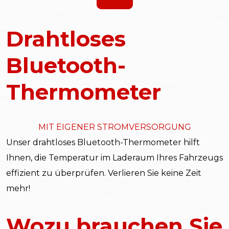
Drahtloses
Bluetooth-
Thermometer
MIT EIGENER STROMVERSORGUNG
Unser drahtloses Bluetooth-Thermometer hilft
Ihnen, die Temperatur im Laderaum Ihres Fahrzeugs
effizient zu überprüfen. Verlieren Sie keine Zeit
mehr!
Wozu brauchen Sie