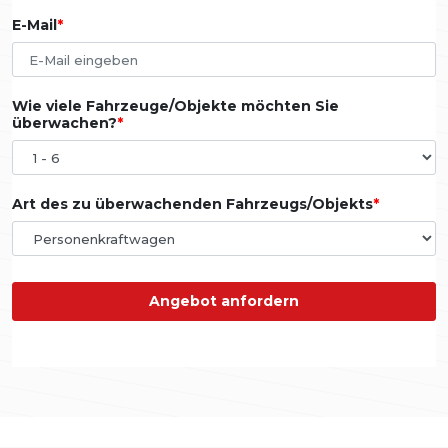
E-Mail
Wie viele Fahrzeuge/Objekte möchten Sie
überwachen?
Art des zu überwachenden Fahrzeugs/Objekts
Angebot anfordern