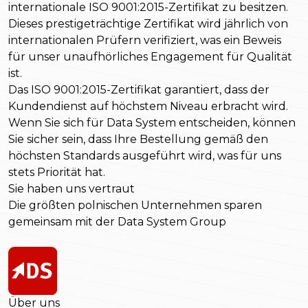
internationale ISO 9001:2015-Zertifikat zu besitzen.
Dieses prestigeträchtige Zertifikat wird jährlich von
internationalen Prüfern verifiziert, was ein Beweis
für unser unaufhörliches Engagement für Qualität
ist.
Das ISO 9001:2015-Zertifikat garantiert, dass der
Kundendienst auf höchstem Niveau erbracht wird.
Wenn Sie sich für Data System entscheiden, können
Sie sicher sein, dass Ihre Bestellung gemäß den
höchsten Standards ausgeführt wird, was für uns
stets Priorität hat.
Sie haben uns vertraut
Die größten polnischen Unternehmen sparen
gemeinsam mit der Data System Group
Über uns