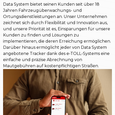
Data System bietet seinen Kunden seit über 18
Jahren Fahrzeugüberwachungs- und
Ortungsdienstleistungen an. Unser Unternehmen
zeichnet sich durch Flexibilität und Innovation aus,
und unsere Priorität ist es, Einsparungen für unsere
Kunden zu finden und Lösungen zu
implementieren, die deren Erreichung ermöglichen.
Darüber hinaus ermöglicht jeder von Data System
angebotene Tracker dank des e-TOLL-Systems eine
einfache und präzise Abrechnung von
Mautgebühren auf kostenpflichtigen Straßen.