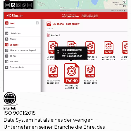
ISO 9001:2015
Data System hat als eines der wenigen
Unternehmen seiner Branche die Ehre, das