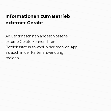
Informationen zum Betrieb
externer Geräte
An Landmaschinen angeschlossene
externe Geräte können ihren
Betriebsstatus sowohl in der mobilen App
als auch in der Kartenanwendung
melden.