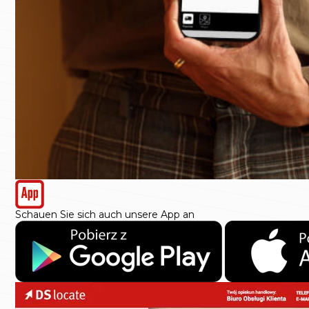
Schauen Sie sich auch unsere App an