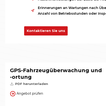
Erinnerungen an Wartungen nach Übe
Anzahl von Betriebsstunden oder Insp
Kontaktieren Sie uns
GPS-Fahrzeugüberwachung und
-ortung
PDF herunterladen
Angebot prüfen