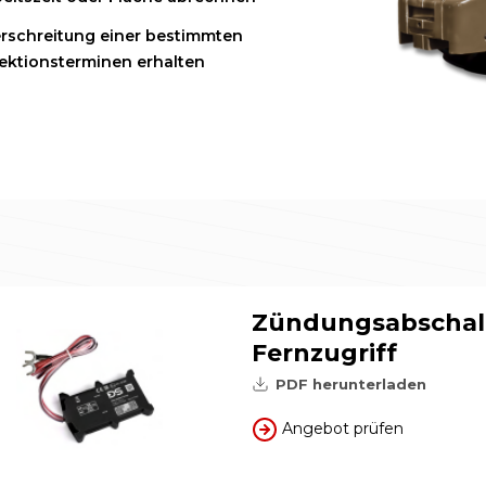
rschreitung einer bestimmten
ektionsterminen erhalten
Zündungsabschal
Fernzugriff
PDF herunterladen
Angebot prüfen