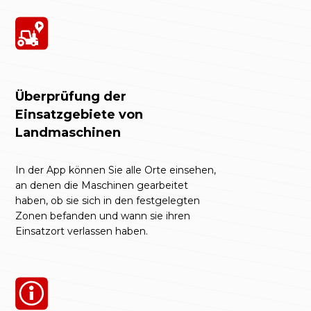
Überprüfung der
Einsatzgebiete von
Landmaschinen
In der App können Sie alle Orte einsehen,
an denen die Maschinen gearbeitet
haben, ob sie sich in den festgelegten
Zonen befanden und wann sie ihren
Einsatzort verlassen haben.