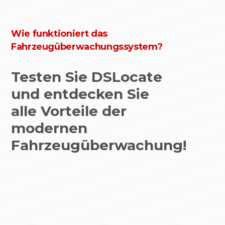
Wie funktioniert das
Fahrzeugüberwachungssystem?
Testen Sie DSLocate
und entdecken Sie
alle Vorteile der
modernen
Fahrzeugüberwachung!