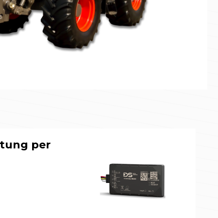
tung per