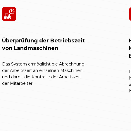
Überprüfung der Betriebszeit
von Landmaschinen
Das System ermöglicht die Abrechnung
der Arbeitszeit an einzelnen Maschinen
D
und damit die Kontrolle der Arbeitszeit
K
der Mitarbeiter.