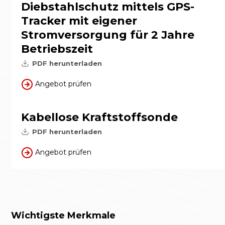
Diebstahlschutz mittels GPS-
Tracker mit eigener
Stromversorgung für 2 Jahre
Betriebszeit
PDF herunterladen
Angebot prüfen
Kabellose Kraftstoffsonde
PDF herunterladen
Angebot prüfen
Wichtigste Merkmale