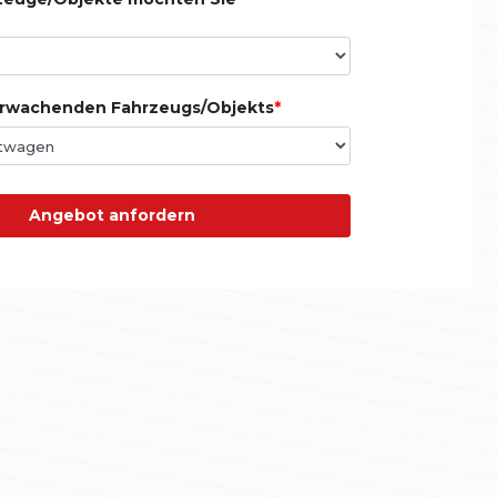
erwachenden Fahrzeugs/Objekts
Angebot anfordern