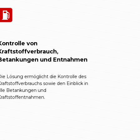
Kontrolle von
Kraftstoffverbrauch,
Betankungen und Entnahmen
ie Lösung ermöglicht die Kontrolle des
raftstoffverbrauchs sowie den Einblick in
alle Betankungen und
Kraftstoffentnahmen.