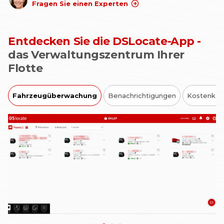
Fragen Sie einen Experten
Entdecken Sie die DSLocate-App -
das Verwaltungszentrum Ihrer
Flotte
Fahrzeugüberwachung
Benachrichtigungen
Kostenkont