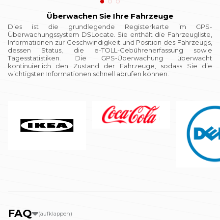
Überwachen Sie Ihre Fahrzeuge
Dies ist die grundlegende Registerkarte im GPS-
Überwachungssystem DSLocate. Sie enthält die Fahrzeugliste,
Informationen zur Geschwindigkeit und Position des Fahrzeugs,
dessen Status, die e-TOLL-Gebührenerfassung sowie
Tagesstatistiken. Die GPS-Überwachung überwacht
kontinuierlich den Zustand der Fahrzeuge, sodass Sie die
wichtigsten Informationen schnell abrufen können.
FAQ
(aufklappen)