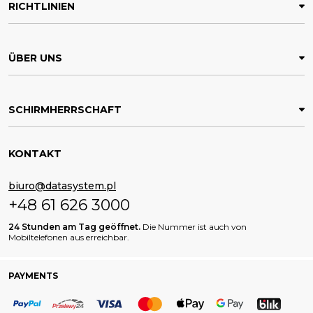
RICHTLINIEN
ÜBER UNS
SCHIRMHERRSCHAFT
KONTAKT
biuro@datasystem.pl
+48 61 626 3000
24 Stunden am Tag geöffnet.
Die Nummer ist auch von
Mobiltelefonen aus erreichbar.
PAYMENTS