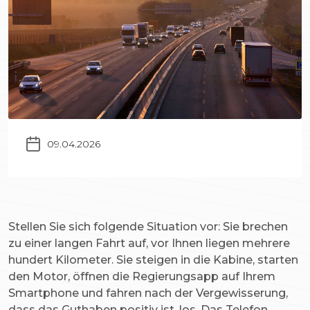
09.04.2026
Stellen Sie sich folgende Situation vor: Sie brechen
zu einer langen Fahrt auf, vor Ihnen liegen mehrere
hundert Kilometer. Sie steigen in die Kabine, starten
den Motor, öffnen die Regierungsapp auf Ihrem
Smartphone und fahren nach der Vergewisserung,
dass das Guthaben positiv ist, los. Das Telefon