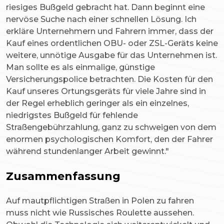
riesiges Bußgeld gebracht hat. Dann beginnt eine
nervöse Suche nach einer schnellen Lösung. Ich
erkläre Unternehmern und Fahrern immer, dass der
Kauf eines ordentlichen OBU- oder ZSL-Geräts keine
weitere, unnötige Ausgabe für das Unternehmen ist.
Man sollte es als einmalige, günstige
Versicherungspolice betrachten. Die Kosten für den
Kauf unseres Ortungsgeräts für viele Jahre sind in
der Regel erheblich geringer als ein einzelnes,
niedrigstes Bußgeld für fehlende
Straßengebührzahlung, ganz zu schweigen von dem
enormen psychologischen Komfort, den der Fahrer
während stundenlanger Arbeit gewinnt."
Zusammenfassung
Auf mautpflichtigen Straßen in Polen zu fahren
muss nicht wie Russisches Roulette aussehen.