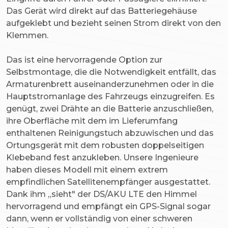
Das Gerät wird direkt auf das Batteriegehäuse
aufgeklebt und bezieht seinen Strom direkt von den
Klemmen.
Das ist eine hervorragende Option zur
Selbstmontage, die die Notwendigkeit entfällt, das
Armaturenbrett auseinanderzunehmen oder in die
Hauptstromanlage des Fahrzeugs einzugreifen. Es
genügt, zwei Drähte an die Batterie anzuschließen,
ihre Oberfläche mit dem im Lieferumfang
enthaltenen Reinigungstuch abzuwischen und das
Ortungsgerät mit dem robusten doppelseitigen
Klebeband fest anzukleben. Unsere Ingenieure
haben dieses Modell mit einem extrem
empfindlichen Satellitenempfänger ausgestattet.
Dank ihm „sieht" der DS/AKU LTE den Himmel
hervorragend und empfängt ein GPS-Signal sogar
dann, wenn er vollständig von einer schweren