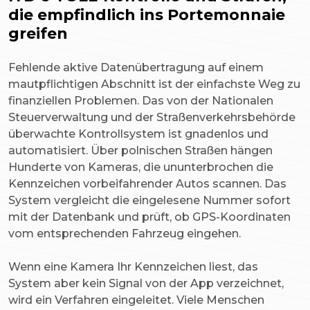
die empfindlich ins Portemonnaie
greifen
Fehlende aktive Datenübertragung auf einem
mautpflichtigen Abschnitt ist der einfachste Weg zu
finanziellen Problemen. Das von der Nationalen
Steuerverwaltung und der Straßenverkehrsbehörde
überwachte Kontrollsystem ist gnadenlos und
automatisiert. Über polnischen Straßen hängen
Hunderte von Kameras, die ununterbrochen die
Kennzeichen vorbeifahrender Autos scannen. Das
System vergleicht die eingelesene Nummer sofort
mit der Datenbank und prüft, ob GPS-Koordinaten
vom entsprechenden Fahrzeug eingehen.
Wenn eine Kamera Ihr Kennzeichen liest, das
System aber kein Signal von der App verzeichnet,
wird ein Verfahren eingeleitet. Viele Menschen