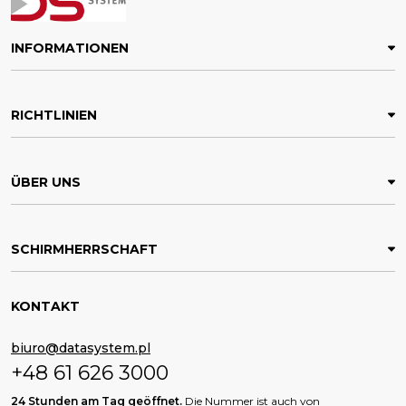
INFORMATIONEN
RICHTLINIEN
ÜBER UNS
SCHIRMHERRSCHAFT
KONTAKT
biuro@datasystem.pl
+48 61 626 3000
24 Stunden am Tag geöffnet.
Die Nummer ist auch von