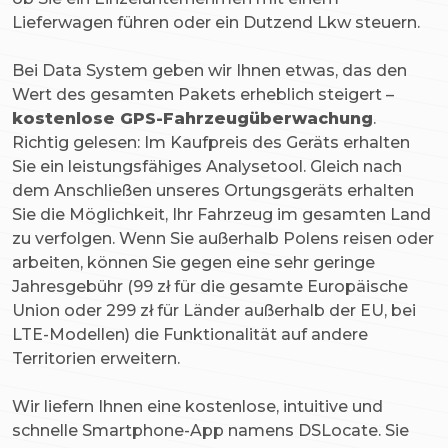
Lieferwagen führen oder ein Dutzend Lkw steuern.
Bei Data System geben wir Ihnen etwas, das den
Wert des gesamten Pakets erheblich steigert –
kostenlose GPS-Fahrzeugüberwachung
.
Richtig gelesen: Im Kaufpreis des Geräts erhalten
Sie ein leistungsfähiges Analysetool. Gleich nach
dem Anschließen unseres Ortungsgeräts erhalten
Sie die Möglichkeit, Ihr Fahrzeug im gesamten Land
zu verfolgen. Wenn Sie außerhalb Polens reisen oder
arbeiten, können Sie gegen eine sehr geringe
Jahresgebühr (99 zł für die gesamte Europäische
Union oder 299 zł für Länder außerhalb der EU, bei
LTE-Modellen) die Funktionalität auf andere
Territorien erweitern.
Wir liefern Ihnen eine kostenlose, intuitive und
schnelle Smartphone-App namens DSLocate. Sie