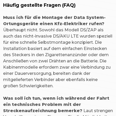
Häufig gestellte Fragen (FAQ)
Muss ich für die Montage der Data System-
Ortungsgeräte einen Kfz-Elektriker rufen?
Überhaupt nicht. Sowohl das Modell DS/ZAP als
auch das nicht-invasive DS/AKU LTE wurden speziell
für eine schnelle Selbstmontage konzipiert. Die
Installation basiert auf dem einfachen Einstecken
des Steckers in den Zigarettenanzünder oder dem
Anschließen von zwei Drähten an die Batterie. Die
Kabinenmodelle erfordern zwar eine Verbindung zu
einer Dauerversorgung, bereiten dank der
mitgelieferten Verbinder aber ebenfalls keine
großen Schwierigkeiten.
Was soll ich tun, wenn ich während der Fahrt
ein technisches Problem mit der
Streckenaufzeichnung bemerke?
Laut strengen