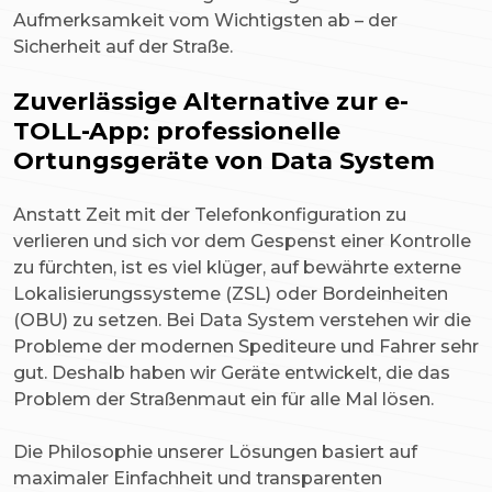
Aufmerksamkeit vom Wichtigsten ab – der
Sicherheit auf der Straße.
Zuverlässige Alternative zur e-
TOLL-App: professionelle
Ortungsgeräte von Data System
Anstatt Zeit mit der Telefonkonfiguration zu
verlieren und sich vor dem Gespenst einer Kontrolle
zu fürchten, ist es viel klüger, auf bewährte externe
Lokalisierungssysteme (ZSL) oder Bordeinheiten
(OBU) zu setzen. Bei Data System verstehen wir die
Probleme der modernen Spediteure und Fahrer sehr
gut. Deshalb haben wir Geräte entwickelt, die das
Problem der Straßenmaut ein für alle Mal lösen.
Die Philosophie unserer Lösungen basiert auf
maximaler Einfachheit und transparenten