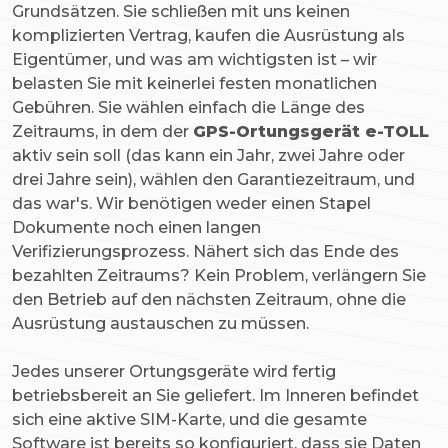
Grundsätzen. Sie schließen mit uns keinen
komplizierten Vertrag, kaufen die Ausrüstung als
Eigentümer, und was am wichtigsten ist – wir
belasten Sie mit keinerlei festen monatlichen
Gebühren. Sie wählen einfach die Länge des
Zeitraums, in dem der
GPS-Ortungsgerät e-TOLL
aktiv sein soll (das kann ein Jahr, zwei Jahre oder
drei Jahre sein), wählen den Garantiezeitraum, und
das war's. Wir benötigen weder einen Stapel
Dokumente noch einen langen
Verifizierungsprozess. Nähert sich das Ende des
bezahlten Zeitraums? Kein Problem, verlängern Sie
den Betrieb auf den nächsten Zeitraum, ohne die
Ausrüstung austauschen zu müssen.
Jedes unserer Ortungsgeräte wird fertig
betriebsbereit an Sie geliefert. Im Inneren befindet
sich eine aktive SIM-Karte, und die gesamte
Software ist bereits so konfiguriert, dass sie Daten