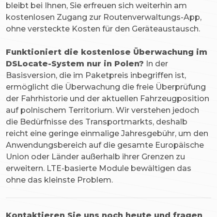
bleibt bei Ihnen, Sie erfreuen sich weiterhin am
kostenlosen Zugang zur Routenverwaltungs-App,
ohne versteckte Kosten für den Geräteaustausch.
Funktioniert die kostenlose Überwachung im
DSLocate-System nur in Polen?
In der
Basisversion, die im Paketpreis inbegriffen ist,
ermöglicht die Überwachung die freie Überprüfung
der Fahrhistorie und der aktuellen Fahrzeugposition
auf polnischem Territorium. Wir verstehen jedoch
die Bedürfnisse des Transportmarkts, deshalb
reicht eine geringe einmalige Jahresgebühr, um den
Anwendungsbereich auf die gesamte Europäische
Union oder Länder außerhalb ihrer Grenzen zu
erweitern. LTE-basierte Module bewältigen das
ohne das kleinste Problem.
Kontaktieren Sie uns noch heute und fragen