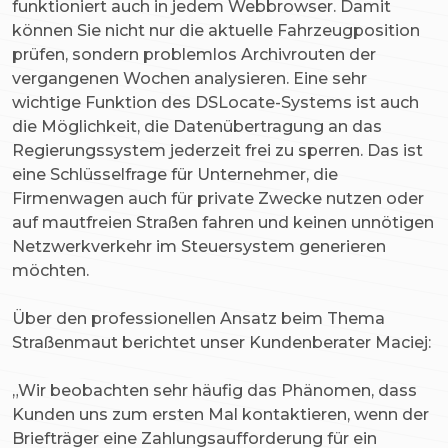
funktioniert auch in jedem Webbrowser. Damit
können Sie nicht nur die aktuelle Fahrzeugposition
prüfen, sondern problemlos Archivrouten der
vergangenen Wochen analysieren. Eine sehr
wichtige Funktion des DSLocate-Systems ist auch
die Möglichkeit, die Datenübertragung an das
Regierungssystem jederzeit frei zu sperren. Das ist
eine Schlüsselfrage für Unternehmer, die
Firmenwagen auch für private Zwecke nutzen oder
auf mautfreien Straßen fahren und keinen unnötigen
Netzwerkverkehr im Steuersystem generieren
möchten.
Über den professionellen Ansatz beim Thema
Straßenmaut berichtet unser Kundenberater Maciej:
„Wir beobachten sehr häufig das Phänomen, dass
Kunden uns zum ersten Mal kontaktieren, wenn der
Briefträger eine Zahlungsaufforderung für ein