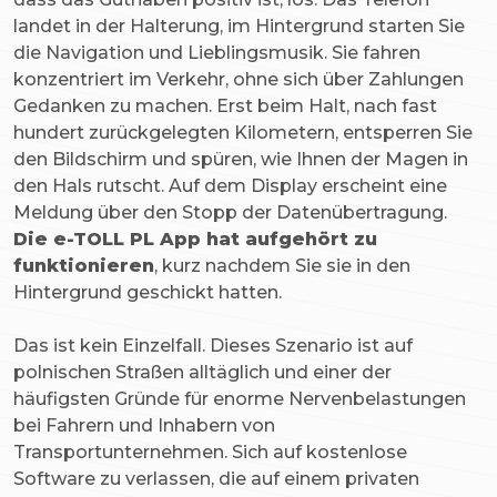
landet in der Halterung, im Hintergrund starten Sie
die Navigation und Lieblingsmusik. Sie fahren
konzentriert im Verkehr, ohne sich über Zahlungen
Gedanken zu machen. Erst beim Halt, nach fast
hundert zurückgelegten Kilometern, entsperren Sie
den Bildschirm und spüren, wie Ihnen der Magen in
den Hals rutscht. Auf dem Display erscheint eine
Meldung über den Stopp der Datenübertragung.
Die e-TOLL PL App hat aufgehört zu
funktionieren
, kurz nachdem Sie sie in den
Hintergrund geschickt hatten.
Das ist kein Einzelfall. Dieses Szenario ist auf
polnischen Straßen alltäglich und einer der
häufigsten Gründe für enorme Nervenbelastungen
bei Fahrern und Inhabern von
Transportunternehmen. Sich auf kostenlose
Software zu verlassen, die auf einem privaten