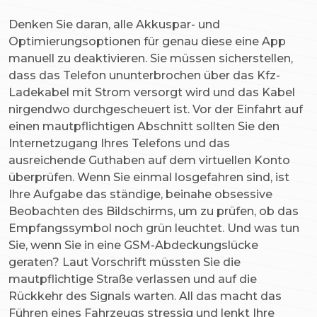
Denken Sie daran, alle Akkuspar- und
Optimierungsoptionen für genau diese eine App
manuell zu deaktivieren. Sie müssen sicherstellen,
dass das Telefon ununterbrochen über das Kfz-
Ladekabel mit Strom versorgt wird und das Kabel
nirgendwo durchgescheuert ist. Vor der Einfahrt auf
einen mautpflichtigen Abschnitt sollten Sie den
Internetzugang Ihres Telefons und das
ausreichende Guthaben auf dem virtuellen Konto
überprüfen. Wenn Sie einmal losgefahren sind, ist
Ihre Aufgabe das ständige, beinahe obsessive
Beobachten des Bildschirms, um zu prüfen, ob das
Empfangssymbol noch grün leuchtet. Und was tun
Sie, wenn Sie in eine GSM-Abdeckungslücke
geraten? Laut Vorschrift müssten Sie die
mautpflichtige Straße verlassen und auf die
Rückkehr des Signals warten. All das macht das
Führen eines Fahrzeugs stressig und lenkt Ihre