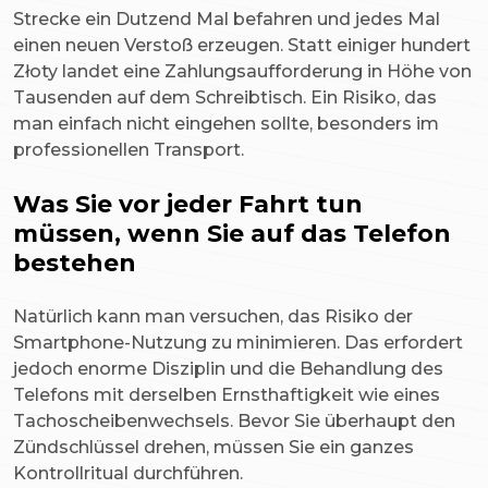
Strecke ein Dutzend Mal befahren und jedes Mal
einen neuen Verstoß erzeugen. Statt einiger hundert
Złoty landet eine Zahlungsaufforderung in Höhe von
Tausenden auf dem Schreibtisch. Ein Risiko, das
man einfach nicht eingehen sollte, besonders im
professionellen Transport.
Was Sie vor jeder Fahrt tun
müssen, wenn Sie auf das Telefon
bestehen
Natürlich kann man versuchen, das Risiko der
Smartphone-Nutzung zu minimieren. Das erfordert
jedoch enorme Disziplin und die Behandlung des
Telefons mit derselben Ernsthaftigkeit wie eines
Tachoscheibenwechsels. Bevor Sie überhaupt den
Zündschlüssel drehen, müssen Sie ein ganzes
Kontrollritual durchführen.