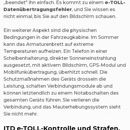
„beendet" ihn einfach. Es kommt zu einem
e-TOLL-
Datenübertragungsfehler
, und Sie wissen es
nicht einmal, bis Sie auf den Bildschirm schauen.
Ein weiterer Aspekt sind die physischen
Bedingungen in der Fahrzeugkabine. Im Sommer
kann das Armaturenbrett auf extreme
Temperaturen aufheizen. Ein Telefon in einer
Scheibenhalterung, direkter Sonneneinstrahlung
ausgesetzt, mit aktivem Bildschirm, GPS-Modul und
Mobilfunkübertragung, überhitzt schnell. Die
Schutzmaßnahmen des Geräts drosseln die
Leistung, schalten Verbindungsmodule ab und
können letztendlich zu einem Notabschalten des
gesamten Geräts führen. Sie verlieren die
Verbindung, und das Mauterhebungssystem sieht
Sie nicht mehr.
ITD e-TOLL-Kontrolle und Strafen,