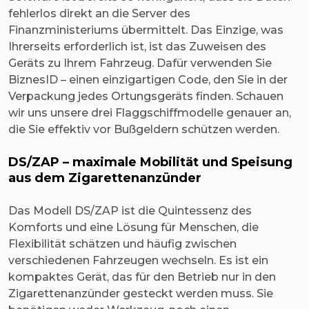
fehlerlos direkt an die Server des
Finanzministeriums übermittelt. Das Einzige, was
Ihrerseits erforderlich ist, ist das Zuweisen des
Geräts zu Ihrem Fahrzeug. Dafür verwenden Sie
BiznesID – einen einzigartigen Code, den Sie in der
Verpackung jedes Ortungsgeräts finden. Schauen
wir uns unsere drei Flaggschiffmodelle genauer an,
die Sie effektiv vor Bußgeldern schützen werden.
DS/ZAP – maximale Mobilität und Speisung
aus dem Zigarettenanzünder
Das Modell DS/ZAP ist die Quintessenz des
Komforts und eine Lösung für Menschen, die
Flexibilität schätzen und häufig zwischen
verschiedenen Fahrzeugen wechseln. Es ist ein
kompaktes Gerät, das für den Betrieb nur in den
Zigarettenanzünder gesteckt werden muss. Sie