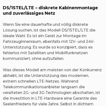
DS/1STEL/LTE – diskrete Kabinenmontage
und zuverlässiges Netz
Wenn Sie eine dauerhafte und völlig diskrete
Lösung suchen, ist das Modell DS/1STEL/LTE die
ideale Wahl. Es ist ein Gerät zur Montage im
Fahrzeuginnenraum, ebenfalls mit 12V- und 24V-
Unterstützung. Es wurde so konzipiert, dass es
fehlerlos mit Satelliten und Mobilfunknetzen
kommuniziert, ohne aufzufallen.
Was dieses Modell am meisten von der Konkurrenz
abhebt, ist die Unterstützung des modernen,
extrem schnellen LTE-Netzes. Während
Telekommunikationsanbieter langsam die
veralteten 2G- und 3G-Technologien abschalten, ist
die Investition in LTE-Hardware eine Garantie des
Seelenfriedens für viele Jahre. Selbst in dichtem