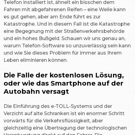
Telefon installiert ist, ähnelt ein bisschen dem
Fahren mit abgefahrenen Reifen – eine Weile kann
es gut gehen, aber am Ende führt es zur
Katastrophe. Und in diesem Fall ist die Katastrophe
eine Begegnung mit der Straßenverkehrsbehörde
und ein hohes Bußgeld. Schauen wir uns genau an,
warum Telefon-Software so unzuverlässig sein kann
und wie Sie dieses Problem für immer aus Ihrem
Leben eliminieren können.
Die Falle der kostenlosen Lösung,
oder wie das Smartphone auf der
Autobahn versagt
Die Einführung des e-TOLL-Systems und der
Verzicht auf alte Schranken ist ein enormer Schritt
vorwärts für die Verkehrsflüssigkeit, aber
gleichzeitig eine Übertragung der technologischen