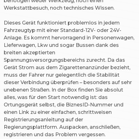
benötigen weder Werkzeug, noch einen
Werkstattbesuch, noch technisches Wissen.
Dieses Gerät funktioniert problemlos in jedem
Fahrzeugtyp mit einer Standard-12V- oder 24V-
Anlage. Es kommt hervorragend in Personenwagen,
Lieferwagen, Lkw und sogar Bussen dank des
breiten akzeptierten
Spannungsversorgungsbereichs zurecht. Da das
Gerät Strom aus dem Zigarettenanzünder bezieht,
muss der Fahrer nur gelegentlich die Stabilität
dieser Verbindung überprüfen – besonders auf sehr
unebenen Straßen. In der Box finden Sie absolut
alles, was für den Start notwendig ist: das
Ortungsgerät selbst, die BiznesID-Nummer und
einen Link zu einer einfachen, schrittweisen
Registrierungsanleitung auf der
Regierungsplattform. Auspacken, anschließen,
registrieren und das Problem vergessen.