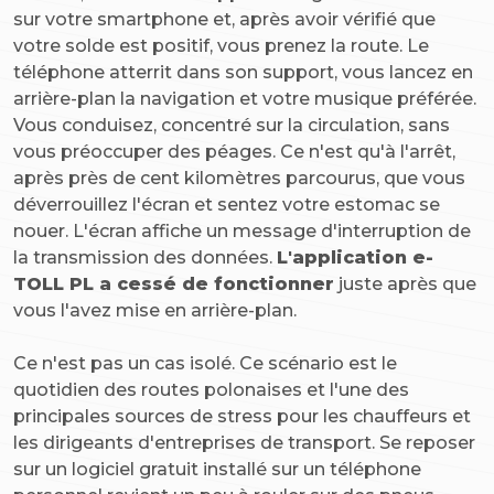
sur votre smartphone et, après avoir vérifié que
votre solde est positif, vous prenez la route. Le
téléphone atterrit dans son support, vous lancez en
arrière-plan la navigation et votre musique préférée.
Vous conduisez, concentré sur la circulation, sans
vous préoccuper des péages. Ce n'est qu'à l'arrêt,
après près de cent kilomètres parcourus, que vous
déverrouillez l'écran et sentez votre estomac se
nouer. L'écran affiche un message d'interruption de
la transmission des données.
L'application e-
TOLL PL a cessé de fonctionner
juste après que
vous l'avez mise en arrière-plan.
Ce n'est pas un cas isolé. Ce scénario est le
quotidien des routes polonaises et l'une des
principales sources de stress pour les chauffeurs et
les dirigeants d'entreprises de transport. Se reposer
sur un logiciel gratuit installé sur un téléphone