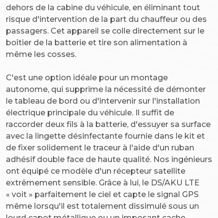
dehors de la cabine du véhicule, en éliminant tout
risque d'intervention de la part du chauffeur ou des
passagers. Cet appareil se colle directement sur le
boîtier de la batterie et tire son alimentation à
même les cosses.
C'est une option idéale pour un montage
autonome, qui supprime la nécessité de démonter
le tableau de bord ou d'intervenir sur l'installation
électrique principale du véhicule. Il suffit de
raccorder deux fils à la batterie, d'essuyer sa surface
avec la lingette désinfectante fournie dans le kit et
de fixer solidement le traceur à l'aide d'un ruban
adhésif double face de haute qualité. Nos ingénieurs
ont équipé ce modèle d'un récepteur satellite
extrêmement sensible. Grâce à lui, le DS/AKU LTE
« voit » parfaitement le ciel et capte le signal GPS
même lorsqu'il est totalement dissimulé sous un
lourd capot métallique ou un imposant cache