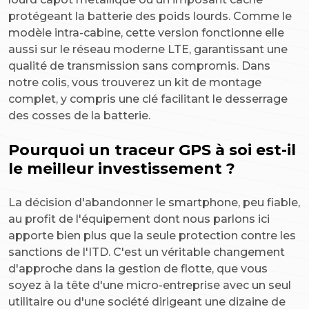
protégeant la batterie des poids lourds. Comme le
modèle intra-cabine, cette version fonctionne elle
aussi sur le réseau moderne LTE, garantissant une
qualité de transmission sans compromis. Dans
notre colis, vous trouverez un kit de montage
complet, y compris une clé facilitant le desserrage
des cosses de la batterie.
Pourquoi un traceur GPS à soi est-il
le meilleur investissement ?
La décision d'abandonner le smartphone, peu fiable,
au profit de l'équipement dont nous parlons ici
apporte bien plus que la seule protection contre les
sanctions de l'ITD. C'est un véritable changement
d'approche dans la gestion de flotte, que vous
soyez à la tête d'une micro-entreprise avec un seul
utilitaire ou d'une société dirigeant une dizaine de