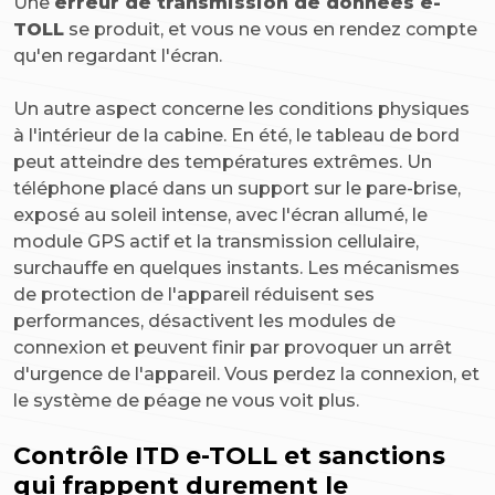
Une
erreur de transmission de données e-
TOLL
se produit, et vous ne vous en rendez compte
qu'en regardant l'écran.
Un autre aspect concerne les conditions physiques
à l'intérieur de la cabine. En été, le tableau de bord
peut atteindre des températures extrêmes. Un
téléphone placé dans un support sur le pare-brise,
exposé au soleil intense, avec l'écran allumé, le
module GPS actif et la transmission cellulaire,
surchauffe en quelques instants. Les mécanismes
de protection de l'appareil réduisent ses
performances, désactivent les modules de
connexion et peuvent finir par provoquer un arrêt
d'urgence de l'appareil. Vous perdez la connexion, et
le système de péage ne vous voit plus.
Contrôle ITD e-TOLL et sanctions
qui frappent durement le