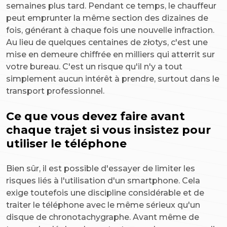
semaines plus tard. Pendant ce temps, le chauffeur
peut emprunter la même section des dizaines de
fois, générant à chaque fois une nouvelle infraction.
Au lieu de quelques centaines de złotys, c'est une
mise en demeure chiffrée en milliers qui atterrit sur
votre bureau. C'est un risque qu'il n'y a tout
simplement aucun intérêt à prendre, surtout dans le
transport professionnel.
Ce que vous devez faire avant
chaque trajet si vous insistez pour
utiliser le téléphone
Bien sûr, il est possible d'essayer de limiter les
risques liés à l'utilisation d'un smartphone. Cela
exige toutefois une discipline considérable et de
traiter le téléphone avec le même sérieux qu'un
disque de chronotachygraphe. Avant même de