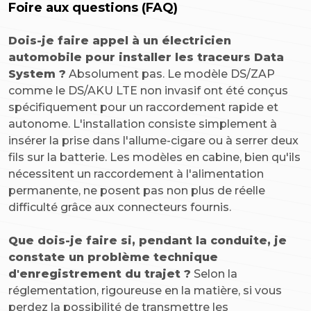
Foire aux questions (FAQ)
Dois-je faire appel à un électricien
automobile pour installer les traceurs Data
System ?
Absolument pas. Le modèle DS/ZAP
comme le DS/AKU LTE non invasif ont été conçus
spécifiquement pour un raccordement rapide et
autonome. L'installation consiste simplement à
insérer la prise dans l'allume-cigare ou à serrer deux
fils sur la batterie. Les modèles en cabine, bien qu'ils
nécessitent un raccordement à l'alimentation
permanente, ne posent pas non plus de réelle
difficulté grâce aux connecteurs fournis.
Que dois-je faire si, pendant la conduite, je
constate un problème technique
d'enregistrement du trajet ?
Selon la
réglementation, rigoureuse en la matière, si vous
perdez la possibilité de transmettre les