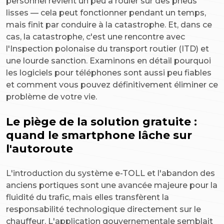
personnel revient un peu à rouler sur des pneus
lisses — cela peut fonctionner pendant un temps,
mais finit par conduire à la catastrophe. Et, dans ce
cas, la catastrophe, c'est une rencontre avec
l'Inspection polonaise du transport routier (ITD) et
une lourde sanction. Examinons en détail pourquoi
les logiciels pour téléphones sont aussi peu fiables
et comment vous pouvez définitivement éliminer ce
problème de votre vie.
Le piège de la solution gratuite :
quand le smartphone lâche sur
l'autoroute
L'introduction du système e-TOLL et l'abandon des
anciens portiques sont une avancée majeure pour la
fluidité du trafic, mais elles transfèrent la
responsabilité technologique directement sur le
chauffeur. L'application gouvernementale semblait