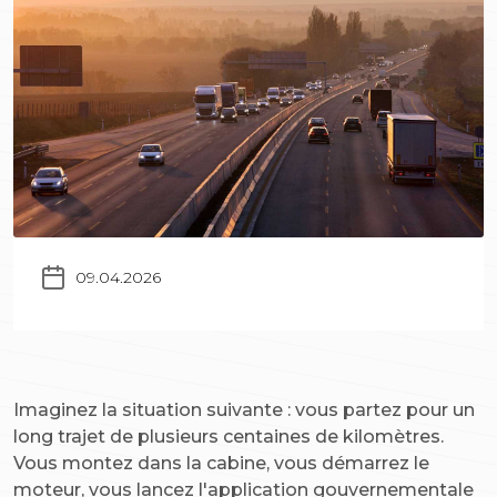
09.04.2026
Imaginez la situation suivante : vous partez pour un
long trajet de plusieurs centaines de kilomètres.
Vous montez dans la cabine, vous démarrez le
moteur, vous lancez l'application gouvernementale