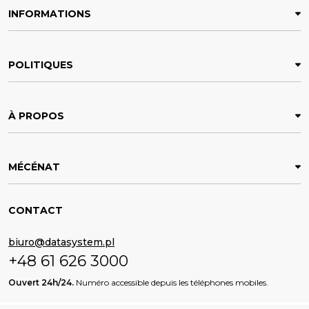
INFORMATIONS
POLITIQUES
À PROPOS
MÉCÉNAT
CONTACT
biuro@datasystem.pl
+48 61 626 3000
Ouvert 24h/24.
Numéro accessible depuis les téléphones mobiles.