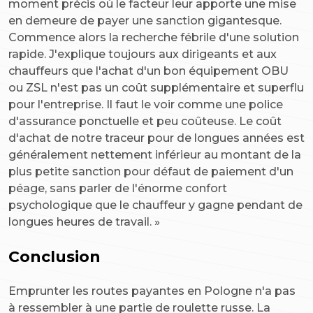
moment précis où le facteur leur apporte une mise
en demeure de payer une sanction gigantesque.
Commence alors la recherche fébrile d'une solution
rapide. J'explique toujours aux dirigeants et aux
chauffeurs que l'achat d'un bon équipement OBU
ou ZSL n'est pas un coût supplémentaire et superflu
pour l'entreprise. Il faut le voir comme une police
d'assurance ponctuelle et peu coûteuse. Le coût
d'achat de notre traceur pour de longues années est
généralement nettement inférieur au montant de la
plus petite sanction pour défaut de paiement d'un
péage, sans parler de l'énorme confort
psychologique que le chauffeur y gagne pendant de
longues heures de travail. »
Conclusion
Emprunter les routes payantes en Pologne n'a pas
à ressembler à une partie de roulette russe. La