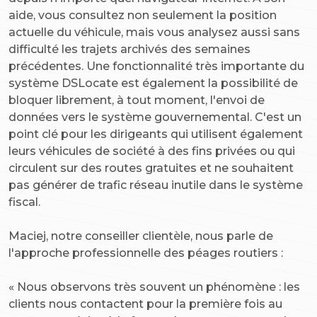
aide, vous consultez non seulement la position
actuelle du véhicule, mais vous analysez aussi sans
difficulté les trajets archivés des semaines
précédentes. Une fonctionnalité très importante du
système DSLocate est également la possibilité de
bloquer librement, à tout moment, l'envoi de
données vers le système gouvernemental. C'est un
point clé pour les dirigeants qui utilisent également
leurs véhicules de société à des fins privées ou qui
circulent sur des routes gratuites et ne souhaitent
pas générer de trafic réseau inutile dans le système
fiscal.
Maciej, notre conseiller clientèle, nous parle de
l'approche professionnelle des péages routiers :
« Nous observons très souvent un phénomène : les
clients nous contactent pour la première fois au