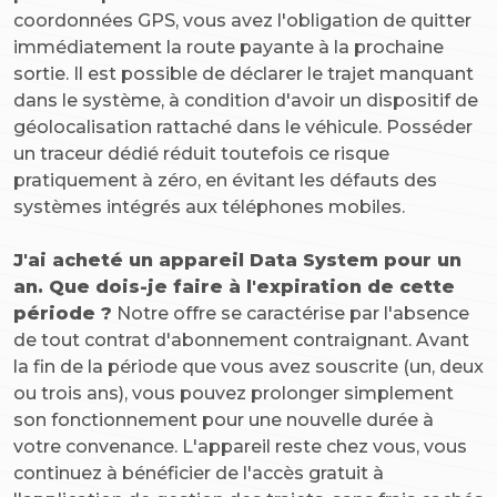
coordonnées GPS, vous avez l'obligation de quitter
immédiatement la route payante à la prochaine
sortie. Il est possible de déclarer le trajet manquant
dans le système, à condition d'avoir un dispositif de
géolocalisation rattaché dans le véhicule. Posséder
un traceur dédié réduit toutefois ce risque
pratiquement à zéro, en évitant les défauts des
systèmes intégrés aux téléphones mobiles.
J'ai acheté un appareil Data System pour un
an. Que dois-je faire à l'expiration de cette
période ?
Notre offre se caractérise par l'absence
de tout contrat d'abonnement contraignant. Avant
la fin de la période que vous avez souscrite (un, deux
ou trois ans), vous pouvez prolonger simplement
son fonctionnement pour une nouvelle durée à
votre convenance. L'appareil reste chez vous, vous
continuez à bénéficier de l'accès gratuit à