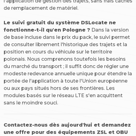
l'application de gestion des trajets, sans frais cachés
de remplacement de matériel.
Le suivi gratuit du système DSLocate ne
fonctionne-t-il qu'en Pologne ?
Dans la version
de base incluse dans le prix du pack, le suivi permet
de consulter librement l'historique des trajets et la
position en cours du véhicule sur le territoire
polonais. Nous comprenons toutefois les besoins
du marché du transport ; il suffit donc de régler une
modeste redevance annuelle unique pour étendre la
portée de l'application à toute l'Union européenne
ou aux pays situés hors de ses frontières. Les
modules basés sur le réseau LTE s'en acquittent
sans le moindre souci.
Contactez-nous dès aujourd'hui et demandez
une offre pour des équipements ZSL et OBU