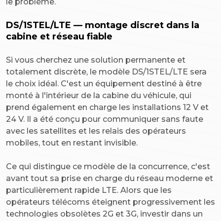
le problème.
DS/1STEL/LTE — montage discret dans la
cabine et réseau fiable
Si vous cherchez une solution permanente et
totalement discrète, le modèle DS/1STEL/LTE sera
le choix idéal. C'est un équipement destiné à être
monté à l'intérieur de la cabine du véhicule, qui
prend également en charge les installations 12 V et
24 V. Il a été conçu pour communiquer sans faute
avec les satellites et les relais des opérateurs
mobiles, tout en restant invisible.
Ce qui distingue ce modèle de la concurrence, c'est
avant tout sa prise en charge du réseau moderne et
particulièrement rapide LTE. Alors que les
opérateurs télécoms éteignent progressivement les
technologies obsolètes 2G et 3G, investir dans un