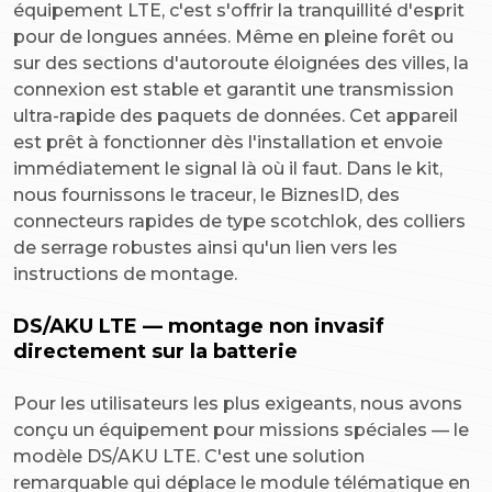
équipement LTE, c'est s'offrir la tranquillité d'esprit
pour de longues années. Même en pleine forêt ou
sur des sections d'autoroute éloignées des villes, la
connexion est stable et garantit une transmission
ultra-rapide des paquets de données. Cet appareil
est prêt à fonctionner dès l'installation et envoie
immédiatement le signal là où il faut. Dans le kit,
nous fournissons le traceur, le BiznesID, des
connecteurs rapides de type scotchlok, des colliers
de serrage robustes ainsi qu'un lien vers les
instructions de montage.
DS/AKU LTE — montage non invasif
directement sur la batterie
Pour les utilisateurs les plus exigeants, nous avons
conçu un équipement pour missions spéciales — le
modèle DS/AKU LTE. C'est une solution
remarquable qui déplace le module télématique en