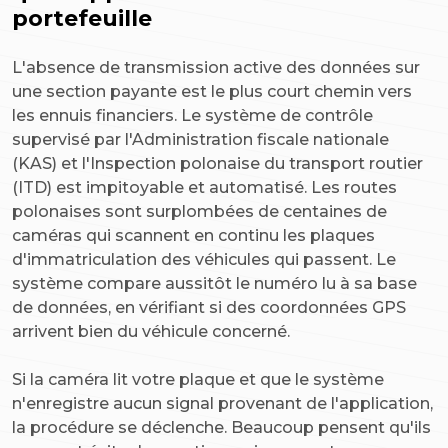
portefeuille
L'absence de transmission active des données sur
une section payante est le plus court chemin vers
les ennuis financiers. Le système de contrôle
supervisé par l'Administration fiscale nationale
(KAS) et l'Inspection polonaise du transport routier
(ITD) est impitoyable et automatisé. Les routes
polonaises sont surplombées de centaines de
caméras qui scannent en continu les plaques
d'immatriculation des véhicules qui passent. Le
système compare aussitôt le numéro lu à sa base
de données, en vérifiant si des coordonnées GPS
arrivent bien du véhicule concerné.
Si la caméra lit votre plaque et que le système
n'enregistre aucun signal provenant de l'application,
la procédure se déclenche. Beaucoup pensent qu'ils