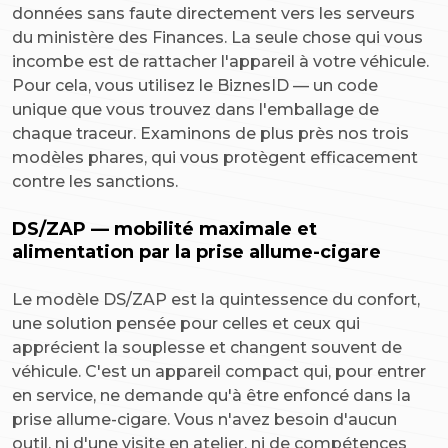
données sans faute directement vers les serveurs
du ministère des Finances. La seule chose qui vous
incombe est de rattacher l'appareil à votre véhicule.
Pour cela, vous utilisez le BiznesID — un code
unique que vous trouvez dans l'emballage de
chaque traceur. Examinons de plus près nos trois
modèles phares, qui vous protègent efficacement
contre les sanctions.
DS/ZAP — mobilité maximale et
alimentation par la prise allume-cigare
Le modèle DS/ZAP est la quintessence du confort,
une solution pensée pour celles et ceux qui
apprécient la souplesse et changent souvent de
véhicule. C'est un appareil compact qui, pour entrer
en service, ne demande qu'à être enfoncé dans la
prise allume-cigare. Vous n'avez besoin d'aucun
outil, ni d'une visite en atelier, ni de compétences