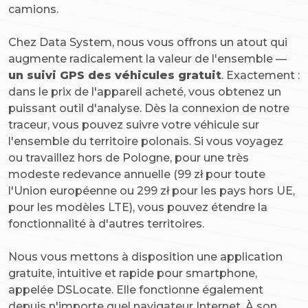
camions.
Chez Data System, nous vous offrons un atout qui
augmente radicalement la valeur de l'ensemble —
un suivi GPS des véhicules gratuit
. Exactement :
dans le prix de l'appareil acheté, vous obtenez un
puissant outil d'analyse. Dès la connexion de notre
traceur, vous pouvez suivre votre véhicule sur
l'ensemble du territoire polonais. Si vous voyagez
ou travaillez hors de Pologne, pour une très
modeste redevance annuelle (99 zł pour toute
l'Union européenne ou 299 zł pour les pays hors UE,
pour les modèles LTE), vous pouvez étendre la
fonctionnalité à d'autres territoires.
Nous vous mettons à disposition une application
gratuite, intuitive et rapide pour smartphone,
appelée DSLocate. Elle fonctionne également
depuis n'importe quel navigateur Internet. À son