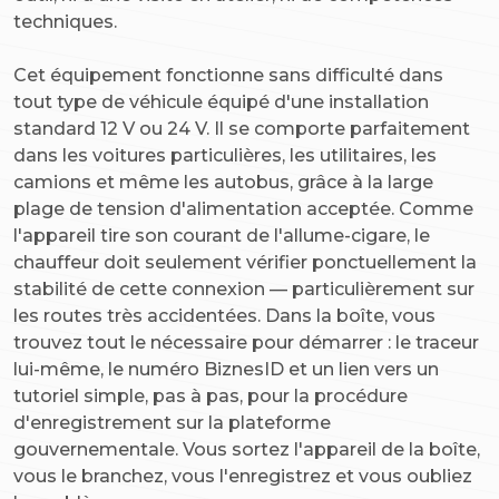
techniques.
Cet équipement fonctionne sans difficulté dans
tout type de véhicule équipé d'une installation
standard 12 V ou 24 V. Il se comporte parfaitement
dans les voitures particulières, les utilitaires, les
camions et même les autobus, grâce à la large
plage de tension d'alimentation acceptée. Comme
l'appareil tire son courant de l'allume-cigare, le
chauffeur doit seulement vérifier ponctuellement la
stabilité de cette connexion — particulièrement sur
les routes très accidentées. Dans la boîte, vous
trouvez tout le nécessaire pour démarrer : le traceur
lui-même, le numéro BiznesID et un lien vers un
tutoriel simple, pas à pas, pour la procédure
d'enregistrement sur la plateforme
gouvernementale. Vous sortez l'appareil de la boîte,
vous le branchez, vous l'enregistrez et vous oubliez