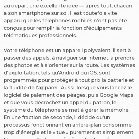
au départ une excellente idée — après tout, chacun
a son smartphone sur soi. Il est toutefois vite
apparu que les téléphones mobiles n'ont pas été
conçus pour remplir la fonction d'équipements
télématiques professionnels.
Votre téléphone est un appareil polyvalent. Il sert à
passer des appels, à naviguer sur Internet, à prendre
des photos et à s'orienter sur la route. Les systèmes
d'exploitation, tels qu'Android ou iOS, sont
programmés pour protéger à tout prix la batterie et
la fluidité de l'appareil. Aussi, lorsque vous lancez le
logiciel de paiement des péages, puis Google Maps,
et que vous décrochez un appel du patron, le
système du téléphone se met à gérer la mémoire.
En une fraction de seconde, il décide qu'un
processus fonctionnant en arrière-plan consomme
trop d'énergie et le « tue » purement et simplement.