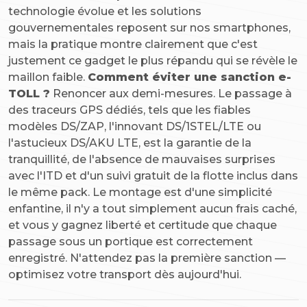
technologie évolue et les solutions
gouvernementales reposent sur nos smartphones,
mais la pratique montre clairement que c'est
justement ce gadget le plus répandu qui se révèle le
maillon faible.
Comment éviter une sanction e-
TOLL ?
Renoncer aux demi-mesures. Le passage à
des traceurs GPS dédiés, tels que les fiables
modèles DS/ZAP, l'innovant DS/1STEL/LTE ou
l'astucieux DS/AKU LTE, est la garantie de la
tranquillité, de l'absence de mauvaises surprises
avec l'ITD et d'un suivi gratuit de la flotte inclus dans
le même pack. Le montage est d'une simplicité
enfantine, il n'y a tout simplement aucun frais caché,
et vous y gagnez liberté et certitude que chaque
passage sous un portique est correctement
enregistré. N'attendez pas la première sanction —
optimisez votre transport dès aujourd'hui.