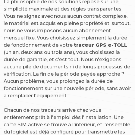
La philosophie de nos solutions repose sur une
simplicité maximale et des règles transparentes.
Vous ne signez avec nous aucun contrat complexe,
le matériel est acquis en pleine propriété et, surtout,
nous ne vous imposons aucun abonnement
mensuel fixe. Vous choisissez simplement la durée
de fonctionnement de votre
traceur GPS e-TOLL
(un an, deux ans ou trois ans), vous choisissez la
durée de garantie, et c'est tout. Nous n'exigeons
aucune pile de documents ni de longs processus de
vérification. La fin de la période payée approche ?
Aucun problème, vous prolongez la durée de
fonctionnement sur une nouvelle période, sans avoir
à remplacer l'équipement.
Chacun de nos traceurs arrive chez vous
entièrement prêt à l'emploi dès l'installation. Une
carte SIM active se trouve à l'intérieur, et l'ensemble
du logiciel est déjà configuré pour transmettre les