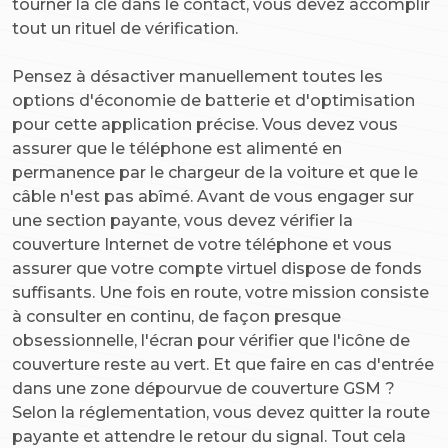
tourner la clé dans le contact, vous devez accomplir
tout un rituel de vérification.
Pensez à désactiver manuellement toutes les
options d'économie de batterie et d'optimisation
pour cette application précise. Vous devez vous
assurer que le téléphone est alimenté en
permanence par le chargeur de la voiture et que le
câble n'est pas abîmé. Avant de vous engager sur
une section payante, vous devez vérifier la
couverture Internet de votre téléphone et vous
assurer que votre compte virtuel dispose de fonds
suffisants. Une fois en route, votre mission consiste
à consulter en continu, de façon presque
obsessionnelle, l'écran pour vérifier que l'icône de
couverture reste au vert. Et que faire en cas d'entrée
dans une zone dépourvue de couverture GSM ?
Selon la réglementation, vous devez quitter la route
payante et attendre le retour du signal. Tout cela