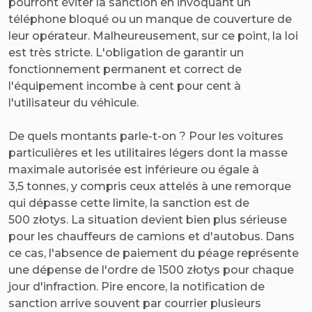
pourront éviter la sanction en invoquant un
téléphone bloqué ou un manque de couverture de
leur opérateur. Malheureusement, sur ce point, la loi
est très stricte. L'obligation de garantir un
fonctionnement permanent et correct de
l'équipement incombe à cent pour cent à
l'utilisateur du véhicule.
De quels montants parle-t-on ? Pour les voitures
particulières et les utilitaires légers dont la masse
maximale autorisée est inférieure ou égale à
3,5 tonnes, y compris ceux attelés à une remorque
qui dépasse cette limite, la sanction est de
500 złotys. La situation devient bien plus sérieuse
pour les chauffeurs de camions et d'autobus. Dans
ce cas, l'absence de paiement du péage représente
une dépense de l'ordre de 1500 złotys pour chaque
jour d'infraction. Pire encore, la notification de
sanction arrive souvent par courrier plusieurs